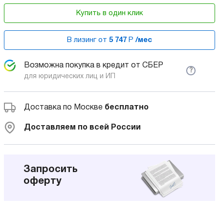
Купить в один клик
В лизинг от
5 747
Р
/мес
Возможна покупка в кредит от СБЕР
?
для юридических лиц и ИП
Доставка по Москве
бесплатно
Доставляем по всей России
Запросить
оферту