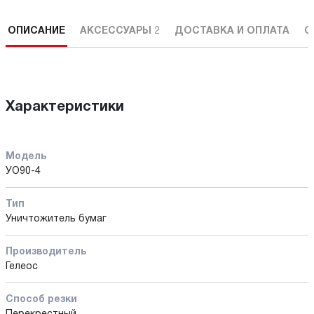
ОПИСАНИЕ
АКСЕССУАРЫ
2
ДОСТАВКА И ОПЛАТА
С
Характеристики
Модель
УО90-4
Тип
Уничтожитель бумаг
Производитель
Гелеос
Способ резки