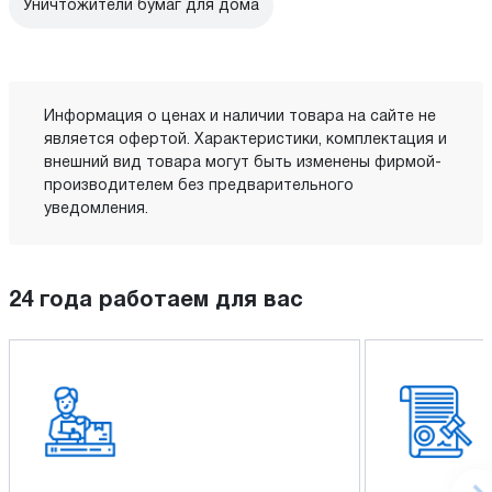
Уничтожители бумаг для дома
Информация о ценах и наличии товара на сайте не
является офертой. Характеристики, комплектация и
внешний вид товара могут быть изменены фирмой-
производителем без предварительного
уведомления.
24 года работаем для вас