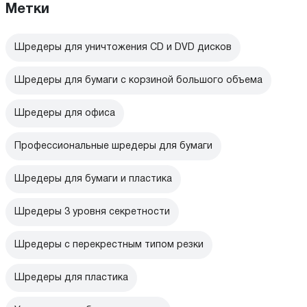
Метки
Шредеры для уничтожения CD и DVD дисков
Шредеры для бумаги с корзиной большого объема
Шредеры для офиса
Профессиональные шредеры для бумаги
Шредеры для бумаги и пластика
Шредеры 3 уровня секретности
Шредеры с перекрестным типом резки
Шредеры для пластика