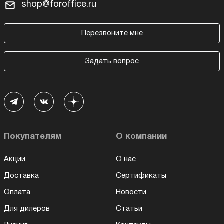
shop@foroffice.ru
Перезвоните мне
Задать вопрос
Покупателям
О компании
Акции
О нас
Доставка
Сертификаты
Оплата
Новости
Для дилеров
Статьи