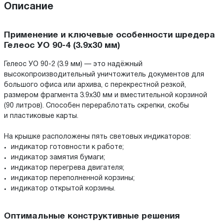
Описание
Применение и ключевые особенности шредера
Гелеос УО 90-4 (3.9х30 мм)
Гелеос УО 90-2 (3.9 мм) — это надёжный
высокопроизводительный уничтожитель документов для
большого офиса или архива, с перекрестной резкой,
размером фрагмента 3.9х30 мм и вместительной корзиной
(90 литров). Способен перераблотать скрепки, скобы
и пластиковые карты.
На крышке расположены пять световых индикаторов:
индикатор готовности к работе;
индикатор замятия бумаги;
индикатор перегрева двигателя;
индикатор переполненной корзины;
индикатор открытой корзины.
Оптимальные конструктивные решения