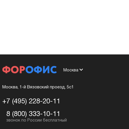
Москва
Москва, 1-й Вязовский проезд, 5с1
+7 (495) 228-20-11
8 (800) 333-10-11