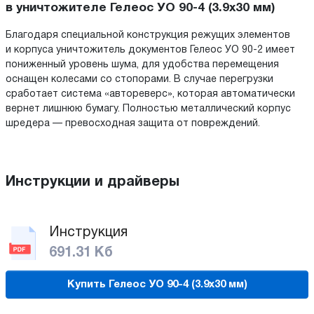
в уничтожителе Гелеос УО 90-4 (3.9х30 мм)
Благодаря специальной конструкция режущих элементов
и корпуса уничтожитель документов Гелеос УО 90-2 имеет
пониженный уровень шума, для удобства перемещения
оснащен колесами со стопорами. В случае перегрузки
сработает система «автореверс», которая автоматически
вернет лишнюю бумагу. Полностью металлический корпус
шредера — превосходная защита от повреждений.
Инструкции и драйверы
Инструкция
691.31 Кб
Купить Гелеос УО 90-4 (3.9х30 мм)