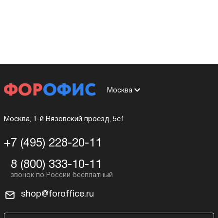
Москва
Москва, 1-й Вязовский проезд, 5с1
+7 (495) 228-20-11
8 (800) 333-10-11
shop@foroffice.ru