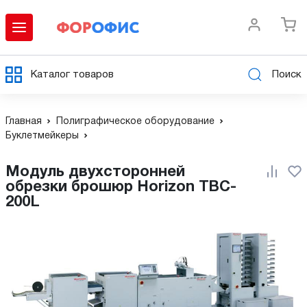
Каталог товаров
Поиск
Главная
Полиграфическое оборудование
Буклетмейкеры
Модуль двухсторонней
обрезки брошюр Horizon TBC-
200L