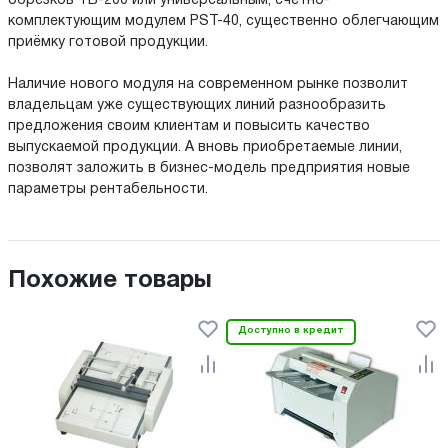
обрезков TB-200 или универсальным, счётно-
комплектующим модулем PST-40, существенно облегчающим
приёмку готовой продукции.
Наличие нового модуля на современном рынке позволит
владельцам уже существующих линий разнообразить
предложения своим клиентам и повысить качество
выпускаемой продукции. А вновь приобретаемые линии,
позволят заложить в бизнес-модель предприятия новые
параметры рентабельности.
Похожие товары
Доступно в кредит