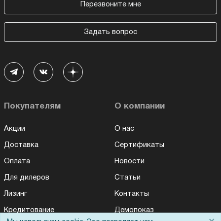
Перезвоните мне
Задать вопрос
Покупателям
О компании
Акции
О нас
Доставка
Сертификаты
Оплата
Новости
Для дилеров
Статьи
Лизинг
Контакты
Кредитование
Демопоказ