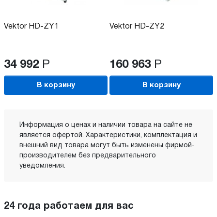
Vektor HD-ZY1
Vektor HD-ZY2
34 992
Р
160 963
Р
В корзину
В корзину
Информация о ценах и наличии товара на сайте не
является офертой. Характеристики, комплектация и
внешний вид товара могут быть изменены фирмой-
производителем без предварительного
уведомления.
24 года работаем для вас