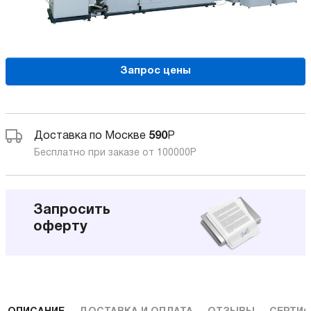
Запрос цены
Доставка по Москве
590
Р
Бесплатно при заказе от 100000
Р
Запросить
оферту