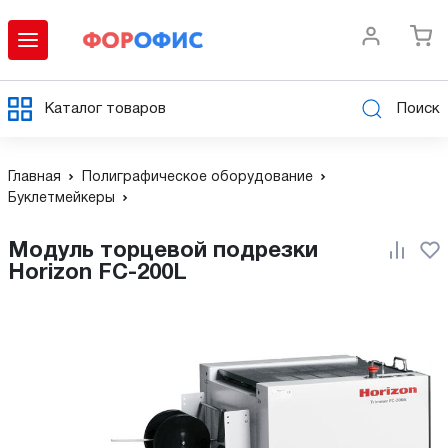
Каталог товаров
Поиск
Главная
Полиграфическое оборудование
Буклетмейкеры
Модуль торцевой подрезки
Horizon FC-200L