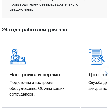
производителем без предварительного
уведомления.
24 года работаем для вас
Настройка и сервис
Доставк
Подключим и настроим
Служба до
оборудование. Обучим ваших
аккуратно 
сотрудников.