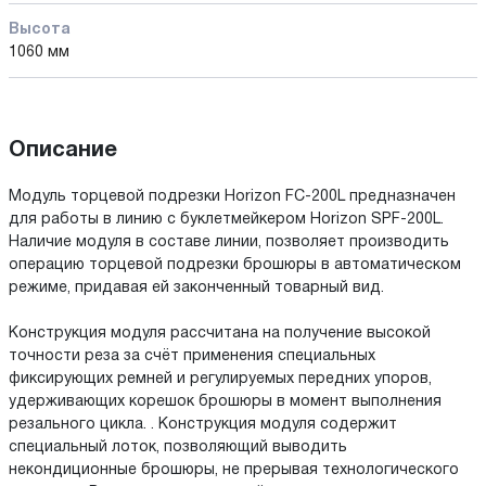
Высота
1060 мм
Описание
Модуль торцевой подрезки Horizon FC-200L предназначен
для работы в линию с буклетмейкером Horizon SPF-200L.
Наличие модуля в составе линии, позволяет производить
операцию торцевой подрезки брошюры в автоматическом
режиме, придавая ей законченный товарный вид.
Конструкция модуля рассчитана на получение высокой
точности реза за счёт применения специальных
фиксирующих ремней и регулируемых передних упоров,
удерживающих корешок брошюры в момент выполнения
резального цикла. . Конструкция модуля содержит
специальный лоток, позволяющий выводить
некондиционные брошюры, не прерывая технологического