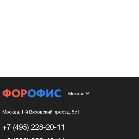
Москва
Москва, 1-й Вязовский проезд, 5с1
+7 (495) 228-20-11