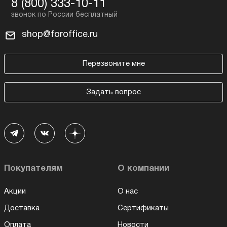
8 (800) 333-10-11
shop@foroffice.ru
Перезвоните мне
Задать вопрос
Покупателям
О компании
Акции
О нас
Доставка
Сертификаты
Оплата
Новости