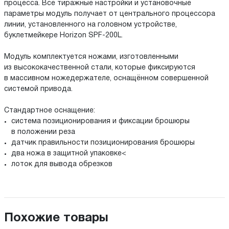
процесса. Все тиражные настройки и установочные
параметры модуль получает от центрального процессора
линии, установленного на головном устройстве,
буклетмейкере Horizon SPF-200L.
Модуль комплектуется ножами, изготовленными
из высококачественной стали, которые фиксируются
в массивном ножедержателе, оснащённом совершенной
системой привода.
Стандартное оснащение:
система позиционирования и фиксации брошюры
в положении реза
датчик правильности позиционирования брошюры
два ножа в защитной упаковке<
лоток для вывода обрезков
Похожие товары