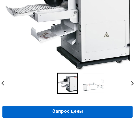
Запрос цены