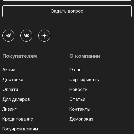
Задать вопрос
Покупателям
О компании
Акции
О нас
Доставка
Сертификаты
Оплата
Новости
Для дилеров
Статьи
Лизинг
Контакты
Кредитование
Демопоказ
Госучреждениям