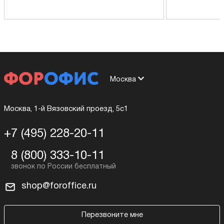
Москва
Москва, 1-й Вязовский проезд, 5с1
+7 (495) 228-20-11
8 (800) 333-10-11
shop@foroffice.ru
Перезвоните мне