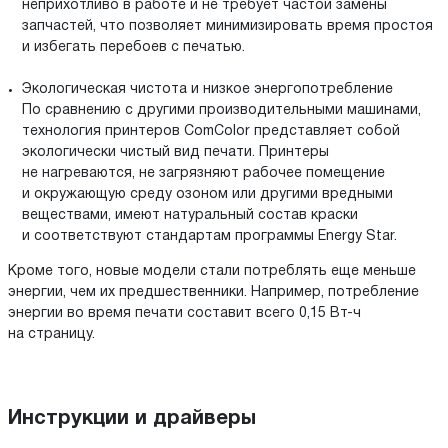
неприхотливо в работе и не требует частой замены
запчастей, что позволяет минимизировать время простоя
и избегать перебоев с печатью.
Экологическая чистота и низкое энергопотребление
По сравнению с другими производительными машинами,
технология принтеров ComColor представляет собой
экологически чистый вид печати. Принтеры
не нагреваются, не загрязняют рабочее помещение
и окружающую среду озоном или другими вредными
веществами, имеют натуральный состав краски
и соответствуют стандартам программы Energy Star.
Кроме того, новые модели стали потреблять еще меньше
энергии, чем их предшественники. Например, потребление
энергии во время печати составит всего 0,15 Вт-ч
на страницу.
Инструкции и драйверы