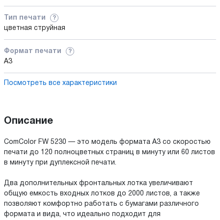
Тип печати
?
цветная струйная
Формат печати
?
A3
Посмотреть все характеристики
Описание
ComColor FW 5230 — это модель формата А3 со скоростью
печати до 120 полноцветных страниц в минуту или 60 листов
в минуту при дуплексной печати.
Два дополнительных фронтальных лотка увеличивают
общую емкость входных лотков до 2000 листов, а также
позволяют комфортно работать с бумагами различного
формата и вида, что идеально подходит для