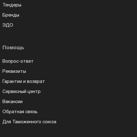
Тендеры
Бренды
ЭДО
Помощь
Вопрос-ответ
Реквизиты
Гарантии и возврат
Сервисный центр
Вакансии
Обратная связь
Для Таможенного союза