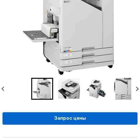
Запрос цены