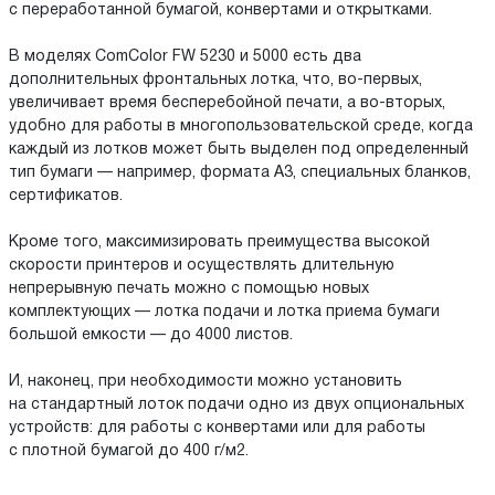
с переработанной бумагой, конвертами и открытками.
В моделях ComColor FW 5230 и 5000 есть два
дополнительных фронтальных лотка, что, во-первых,
увеличивает время бесперебойной печати, а во-вторых,
удобно для работы в многопользовательской среде, когда
каждый из лотков может быть выделен под определенный
тип бумаги — например, формата А3, специальных бланков,
сертификатов.
Кроме того, максимизировать преимущества высокой
скорости принтеров и осуществлять длительную
непрерывную печать можно с помощью новых
комплектующих — лотка подачи и лотка приема бумаги
большой емкости — до 4000 листов.
И, наконец, при необходимости можно установить
на стандартный лоток подачи одно из двух опциональных
устройств: для работы с конвертами или для работы
с плотной бумагой до 400 г/м2.