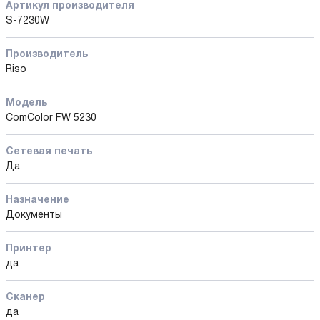
Артикул производителя
S-7230W
Производитель
Riso
Модель
ComColor FW 5230
Сетевая печать
Да
Назначение
Документы
Принтер
да
Сканер
да