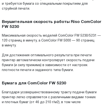
и требуется бумага со специальным покрытием для
струйной печати.
Внушительная скорость работы Riso ComColor
FW 5230
Максимальная скорость моделей ComColor FW 5230/5231 —
120 страниц в минуту, а ComColor FW 5000 — 90 страниц
в минуту.
Для достижения оптимального результата при печати
принтер автоматически контролирует скорость подачи
бумаги (и силу прижима) в зависимости от настроек
плотности печати и заданного типа бумаги.
Бумага для ComColor FW 5230
Благодаря усовершенствованному тракту подачи бумаги
принтер легко справляется с различными видами тонких
и плотных бумаг (от 46 до 210 г/м2), в том числе