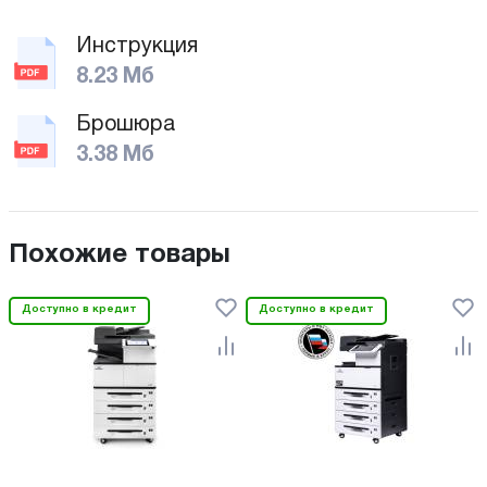
Инструкция
8.23 Мб
Брошюра
3.38 Мб
Похожие товары
Доступно в кредит
Доступно в кредит