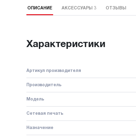
ОПИСАНИЕ
АКСЕССУАРЫ
3
ОТЗЫВЫ
Характеристики
Артикул производителя
Производитель
Модель
Сетевая печать
Назначение