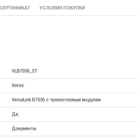
СЕРТИФИКАТ
УСЛОВИЯ ПОКУПКИ
VLB7035_3T
Xerox
VersaLink B7035 с трехлотковым модулем
Да
Документы