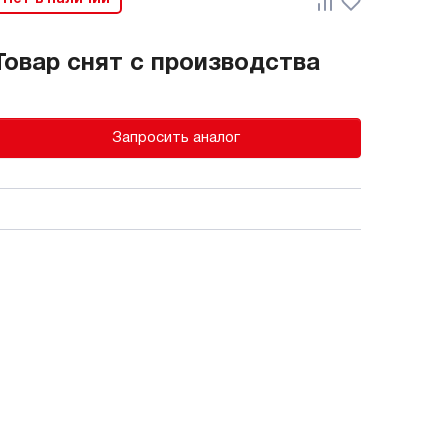
Товар снят с производства
Запросить аналог