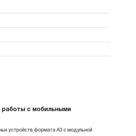
ю работы с мобильными
ных устройств формата А3 с модульной