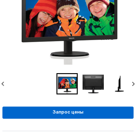
Запрос цены