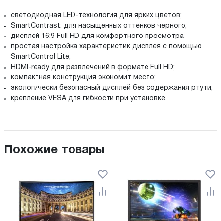
светодиодная LED-технология для ярких цветов;
SmartContrast: для насыщенных оттенков черного;
дисплей 16:9 Full HD для комфортного просмотра;
простая настройка характеристик дисплея с помощью
SmartControl Lite;
HDMI-ready для развлечений в формате Full HD;
компактная конструкция экономит место;
экологически безопасный дисплей без содержания ртути;
крепление VESA для гибкости при установке.
Похожие товары