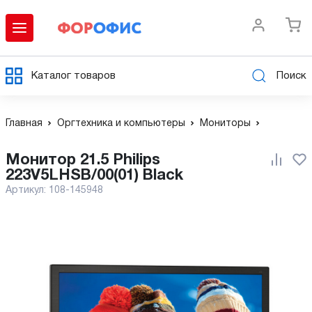
Каталог товаров
Поиск
Главная
Оргтехника и компьютеры
Мониторы
Монитор 21.5 Philips
223V5LHSB/00(01) Black
Артикул:
108-145948