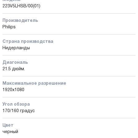
223V5LHSB/00(01)
Производитель
Philips
Страна производства
Нидерланды
Диагональ
21.5 дюйм.
Максимальное разрешение
1920x1080
Угол обзора
170/160 градус
Цвет
черный