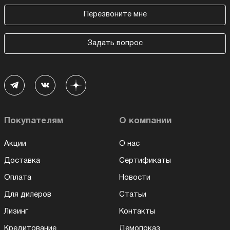
Перезвоните мне
Задать вопрос
Покупателям
О компании
Акции
О нас
Доставка
Сертификаты
Оплата
Новости
Для дилеров
Статьи
Лизинг
Контакты
Кредитование
Демопоказ