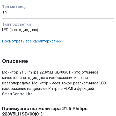
Тип матрицы
TN
Тип подсветки
LED (светодиодная)
Посмотреть все характеристики
Описание
Монитор 21.5 Philips 223V5LHSB/00(01)- это отличное
качество светодиодного изображения и яркая
цветопередача. Монитор имеет яркое реалистичное LED-
изображение на дисплее Philips с HDMI и функцией
SmartControl Lite.
Преимущества монитора 21.5 Philips
223V5LHSB/00(01):