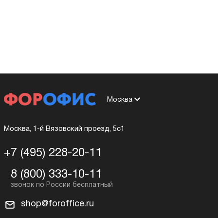
Москва
Москва, 1-й Вязовский проезд, 5с1
+7 (495) 228-20-11
8 (800) 333-10-11
shop@foroffice.ru