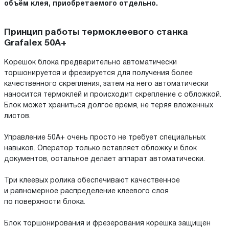
объём клея, приобретаемого отдельно.
Принцип работы термоклеевого станка
Grafalex 50A+
Корешок блока предварительно автоматически
торшонируется и фрезируется для получения более
качественного скрепления, затем на него автоматически
наносится термоклей и происходит скрепление с обложкой.
Блок может храниться долгое время, не теряя вложенных
листов.
Управление 50A+ очень просто не требует специальных
навыков. Оператор только вставляет обложку и блок
документов, остальное делает аппарат автоматически.
Три клеевых ролика обеспечивают качественное
и равномерное распределение клеевого слоя
по поверхности блока.
Блок торшонирования и фрезерования корешка защищен