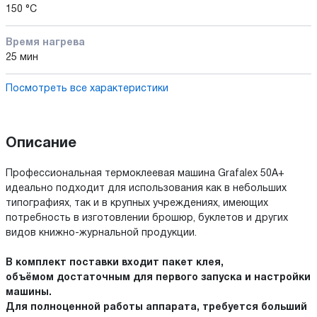
150 °С
Время нагрева
25 мин
Посмотреть все характеристики
Описание
Профессиональная термоклеевая машина Grafalex 50A+
идеально подходит для использования как в небольших
типографиях, так и в крупных учреждениях, имеющих
потребность в изготовлении брошюр, буклетов и других
видов книжно-журнальной продукции.
В комплект поставки входит пакет клея,
объёмом достаточным для первого запуска и настройки
машины.
Для полноценной работы аппарата, требуется больший