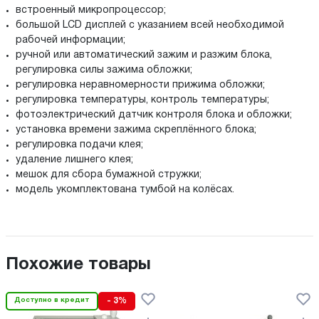
встроенный микропроцессор;
большой LCD дисплей с указанием всей необходимой
рабочей информации;
ручной или автоматический зажим и разжим блока,
регулировка силы зажима обложки;
регулировка неравномерности прижима обложки;
регулировка температуры, контроль температуры;
фотоэлектрический датчик контроля блока и обложки;
установка времени зажима скреплённого блока;
регулировка подачи клея;
удаление лишнего клея;
мешок для сбора бумажной стружки;
модель укомплектована тумбой на колёсах.
Похожие товары
Доступно в кредит
- 3%