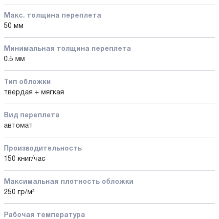
Макс. толщина переплета
50 мм
Минимальная толщина переплета
0.5 мм
Тип обложки
твердая + мягкая
Вид переплета
автомат
Производительность
150 книг/час
Максимальная плотность обложки
250 гр/м²
Рабочая температура