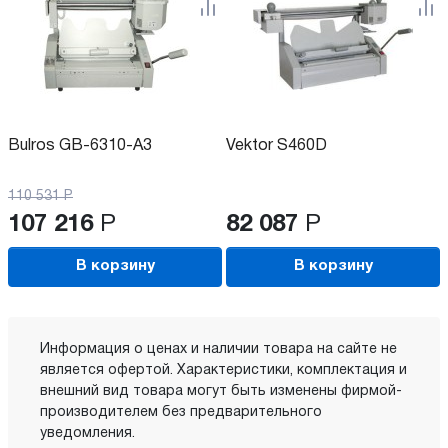
Bulros GB-6310-A3
Vektor S460D
110 531
Р
107 216
Р
82 087
Р
В корзину
В корзину
Информация о ценах и наличии товара на сайте не
является офертой. Характеристики, комплектация и
внешний вид товара могут быть изменены фирмой-
производителем без предварительного
уведомления.