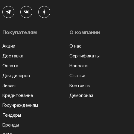
Покупателям
О компании
Акции
О нас
Доставка
Сертификаты
Оплата
Новости
Для дилеров
Статьи
Лизинг
Контакты
Кредитование
Демопоказ
Госучреждениям
Тендеры
Бренды