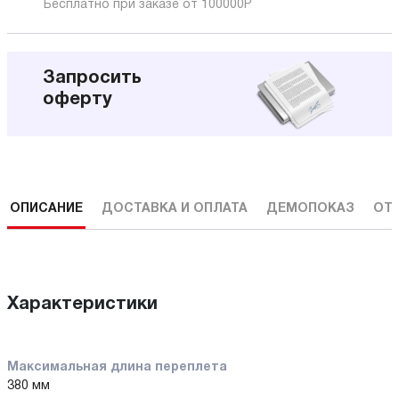
Бесплатно при заказе от 100000
Р
Запросить
оферту
ОПИСАНИЕ
ДОСТАВКА И ОПЛАТА
ДЕМОПОКАЗ
ОТ
Характеристики
Максимальная длина переплета
380 мм