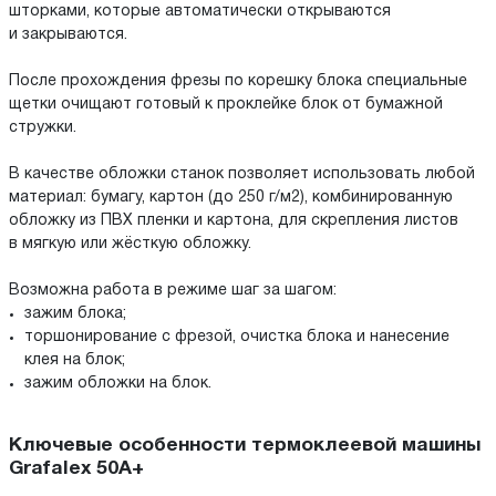
шторками, которые автоматически открываются
и закрываются.
После прохождения фрезы по корешку блока специальные
щетки очищают готовый к проклейке блок от бумажной
стружки.
В качестве обложки станок позволяет использовать любой
материал: бумагу, картон (до 250 г/м2), комбинированную
обложку из ПВХ пленки и картона, для скрепления листов
в мягкую или жёсткую обложку.
Возможна работа в режиме шаг за шагом:
зажим блока;
торшонирование с фрезой, очистка блока и нанесение
клея на блок;
зажим обложки на блок.
Ключевые особенности термоклеевой машины
Grafalex 50A+