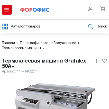
Каталог товаров
Поиск
Главная
Полиграфическое оборудование
Термоклеевые машины
Термоклеевая машина Grafalex
50A+
Артикул:
114-146227