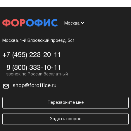
Москва
Москва, 1-й Вязовский проезд, 5с1
+7 (495) 228-20-11
8 (800) 333-10-11
shop@foroffice.ru
Перезвоните мне
Задать вопрос