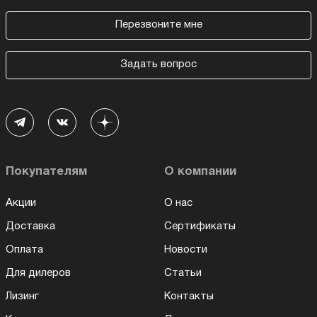
Перезвоните мне
Задать вопрос
Покупателям
О компании
Акции
О нас
Доставка
Сертификаты
Оплата
Новости
Для дилеров
Статьи
Лизинг
Контакты