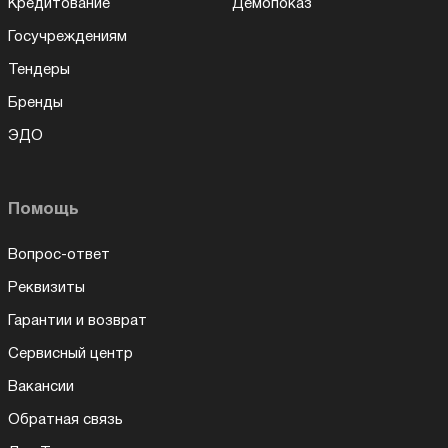
Кредитование
Демопоказ
Госучреждениям
Тендеры
Бренды
ЭДО
Помощь
Вопрос-ответ
Реквизиты
Гарантии и возврат
Сервисный центр
Вакансии
Обратная связь