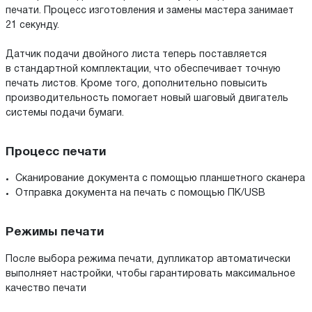
печати. Процесс изготовления и замены мастера занимает
21 секунду.
Датчик подачи двойного листа теперь поставляется
в стандартной комплектации, что обеспечивает точную
печать листов. Кроме того, дополнительно повысить
производительность помогает новый шаговый двигатель
системы подачи бумаги.
Процесс печати
Сканирование документа с помощью планшетного сканера
Отправка документа на печать с помощью ПК/USB
Режимы печати
После выбора режима печати, дупликатор автоматически
выполняет настройки, чтобы гарантировать максимальное
качество печати