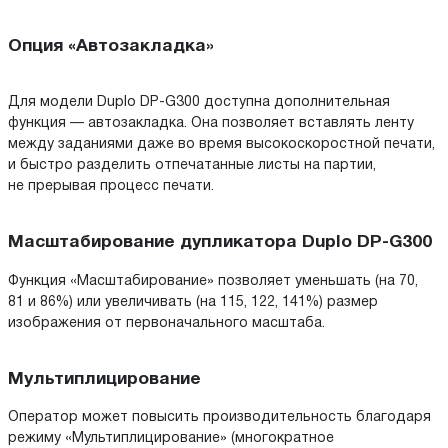
Опция «Автозакладка»
Для модели Duplo DP-G300 доступна дополнительная
функция — автозакладка. Она позволяет вставлять ленту
между заданиями даже во время высокоскоростной печати,
и быстро разделить отпечатанные листы на партии,
не прерывая процесс печати.
Масштабирование дупликатора Duplo DP-G300
Функция «Масштабирование» позволяет уменьшать (на 70,
81 и 86%) или увеличивать (на 115, 122, 141%) размер
изображения от первоначального масштаба.
Мультиплицирование
Оператор может повысить производительность благодаря
режиму «Мультиплицирование» (многократное