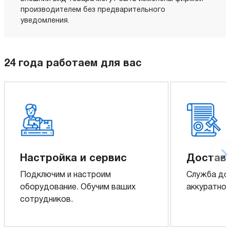
производителем без предварительного
уведомления.
24 года работаем для вас
Настройка и сервис
Доставк
Подключим и настроим
Служба до
оборудование. Обучим ваших
аккуратно 
сотрудников.