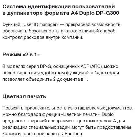
Система идентификации пользователей
в дупликаторе формата A4 Duplo DP-G300
Функция «User ID manager» — прекрасная возможность
обеспечить безопасность, а также отличный способ
контроля расходов внутри компании.
Режим «2 в 1»
В моделях серия DP-G, оснащенных ADF (АПО), можно
воспользоваться удобством функции «2 в 1», которая
позволяет объединить 2 документа в 1.
Цветная печать
Повысить привлекательность изготавливаемых документов,
можно благодаря функции «Цветной печати». Duplo
предлагает широкий ассортимент цветных красок. А для
реализации специальных задач, могут быть предоставлены
краски из цветовой палитры Pantone.