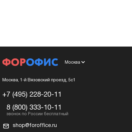
Москва
Москва, 1-й Вязовский проезд, 5с1
+7 (495) 228-20-11
8 (800) 333-10-11
shop@foroffice.ru