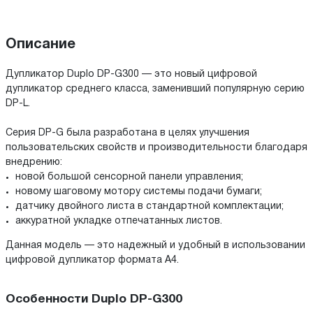
Описание
Дупликатор Duplo DP-G300 — это новый цифровой
дупликатор среднего класса, заменивший популярную серию
DP-L.
Серия DP-G была разработана в целях улучшения
пользовательских свойств и производительности благодаря
внедрению:
новой большой сенсорной панели управления;
новому шаговому мотору системы подачи бумаги;
датчику двойного листа в стандартной комплектации;
аккуратной укладке отпечатанных листов.
Данная модель — это надежный и удобный в использовании
цифровой дупликатор формата А4.
Особенности Duplo DP-G300