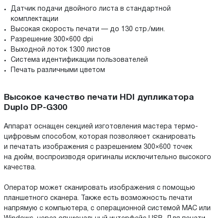
Датчик подачи двойного листа в стандартной
комплектации
Высокая скорость печати — до 130 стр./мин.
Разрешение 300×600 dpi
Выходной лоток 1300 листов
Система идентификации пользователей
Печать различными цветом
Высокое качество печати HDI дупликатора
Duplo DP-G300
Аппарат оснащен секцией изготовления мастера термо-
цифровым способом, которая позволяюет сканировать
и печатать изображения с разрешением 300×600 точек
на дюйм, воспроизводя оригиналы исключительно высокого
качества.
Оператор может сканировать изображения с помощью
планшетного сканера. Также есть возможность печати
напрямую с компьютера, с операционной системой MAC или