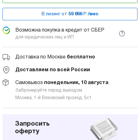
В лизинг от
59 866
Р
/мес
Возможна покупка в кредит от СБЕР
?
для юридических лиц и ИП
Доставка по Москве
бесплатно
Доставляем по всей России
Самовывоз
понедельник, 10 августа
Забронируйте перед выездом
Москва, 1-й Вязовский проезд, 5с1
Запросить
оферту