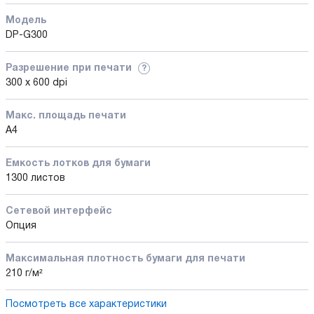
Модель
DP-G300
Разрешение при печати
?
300 x 600 dpi
Макс. площадь печати
A4
Емкость лотков для бумаги
1300 листов
Сетевой интерфейс
Опция
Максимальная плотность бумаги для печати
210 г/м²
Посмотреть все характеристики