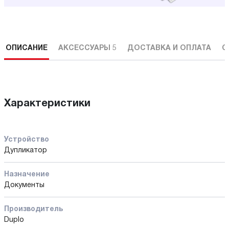
ОПИСАНИЕ
АКСЕССУАРЫ
5
ДОСТАВКА И ОПЛАТА
С
Характеристики
Устройство
Дупликатор
Назначение
Документы
Производитель
Duplo