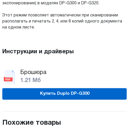
экспонирование) в моделях DP-G300 и DP-G320.
Этот режим позволяет автоматически при сканировании
располагать и печатать 2, 4, или 8 копий одного документа
на одном листе.
Инструкции и драйверы
Брошюра
1.21 Мб
Купить Duplo DP-G300
Похожие товары