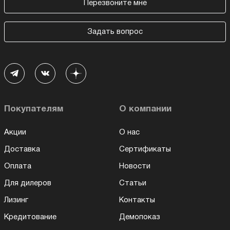
Перезвоните мне
Задать вопрос
Покупателям
О компании
Акции
О нас
Доставка
Сертификаты
Оплата
Новости
Для дилеров
Статьи
Лизинг
Контакты
Кредитование
Демопоказ