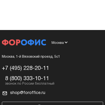
Москва
Москва, 1-й Вязовский проезд, 5с1
+7 (495) 228-20-11
8 (800) 333-10-11
shop@foroffice.ru