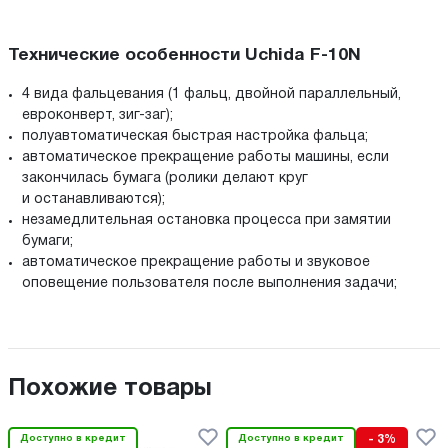
Технические особенности Uchida F-10N
4 вида фальцевания (1 фальц, двойной параллельный,
евроконверт, зиг-заг);
полуавтоматическая быстрая настройка фальца;
автоматическое прекращение работы машины, если
закончилась бумага (ролики делают круг
и останавливаются);
незамедлительная остановка процесса при замятии
бумаги;
автоматическое прекращение работы и звуковое
оповещение пользователя после выполнения задачи;
Похожие товары
Доступно в кредит
Доступно в кредит
- 3%