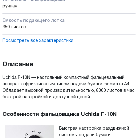
ручная
Емкость подающего лотка
350 листов
Посмотреть все характеристики
Описание
Uchida F-10N — настольный компактный фальцевальный
аппарат с фрикционным типом подачи бумаги формата А4.
Обладает высокой производительностью, 8000 листов в час,
быстрой настройкой и доступной ценой.
Особенности фальцовщика Uchida F-10N
Быстрая настройка раздвижной
системы подачи бумаги