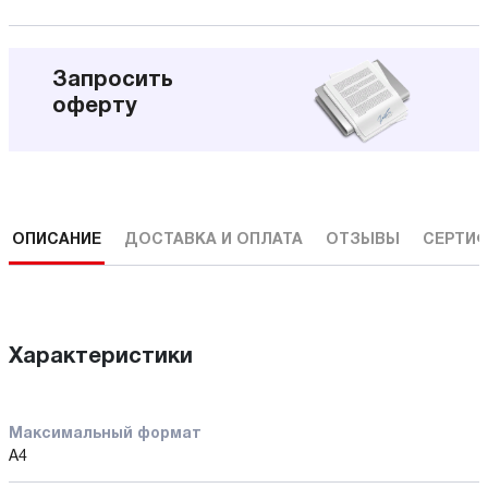
Запросить
оферту
ОПИСАНИЕ
ДОСТАВКА И ОПЛАТА
ОТЗЫВЫ
СЕРТИФ
Характеристики
Максимальный формат
А4