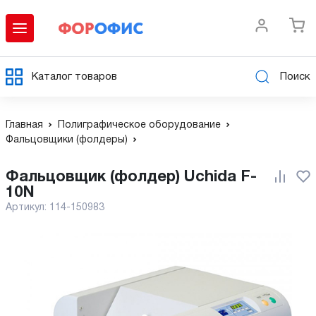
Каталог товаров
Поиск
Главная
Полиграфическое оборудование
Фальцовщики (фолдеры)
Фальцовщик (фолдер) Uchida F-
10N
Артикул:
114-150983