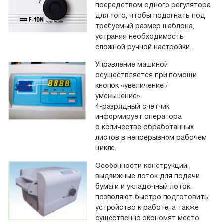
посредством одного регулятора
для того, чтобы подогнать под
требуемый размер шаблона,
устраняя необходимость
сложной ручной настройки.
Управление машиной
осуществляется при помощи
кнопок «увеличение /
уменьшение».
4-разрядный счетчик
информирует оператора
о количестве обработанных
листов в непрерывном рабочем
цикле.
Особенности конструкции,
выдвижные лоток для подачи
бумаги и укладочный лоток,
позволяют быстро подготовить
устройство к работе, а также
существенно экономят место.