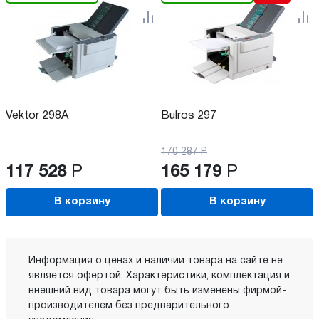
Vektor 298A
Bulros 297
170 287
Р
117 528
Р
165 179
Р
В корзину
В корзину
Информация о ценах и наличии товара на сайте не
является офертой. Характеристики, комплектация и
внешний вид товара могут быть изменены фирмой-
производителем без предварительного