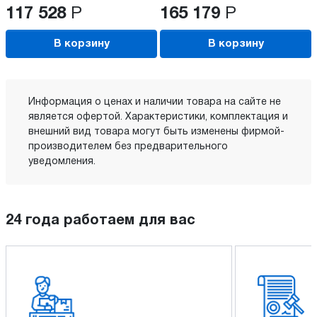
117 528
Р
165 179
Р
В корзину
В корзину
Информация о ценах и наличии товара на сайте не
является офертой. Характеристики, комплектация и
внешний вид товара могут быть изменены фирмой-
производителем без предварительного
уведомления.
24 года работаем для вас