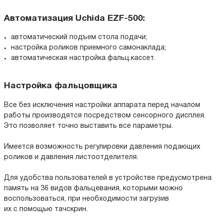
Автоматизация Uchida EZF-500:
автоматический подъем стола подачи;
настройка роликов приемного самонаклада;
автоматическая настройка фальц.кассет.
Настройка фальцовщика
Все без исключения настройки аппарата перед началом
работы производятся посредством сенсорного дисплея.
Это позволяет точно выставить все параметры.
Имеется возможность регулировки давления подающих
роликов и давления листоотделителя.
Для удобства пользователей в устройстве предусмотрена
память на 36 видов фальцевания, которыми можно
воспользоваться, при необходимости загрузив
их с помощью тачскрин.