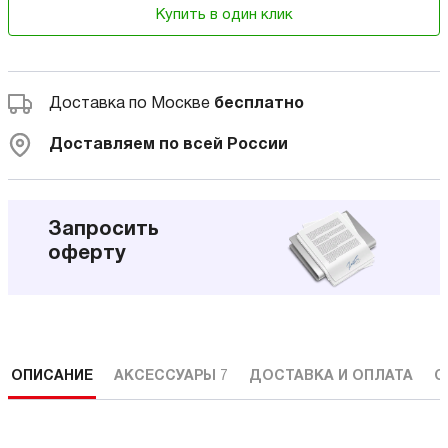
Купить в один клик
Доставка по Москве
бесплатно
Доставляем по всей России
Запросить
оферту
ОПИСАНИЕ
АКСЕССУАРЫ
7
ДОСТАВКА И ОПЛАТА
С