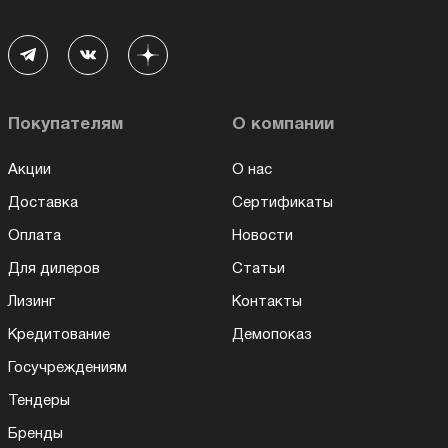
Покупателям
О компании
Акции
О нас
Доставка
Сертификаты
Оплата
Новости
Для дилеров
Статьи
Лизинг
Контакты
Кредитование
Демопоказ
Госучреждениям
Тендеры
Бренды