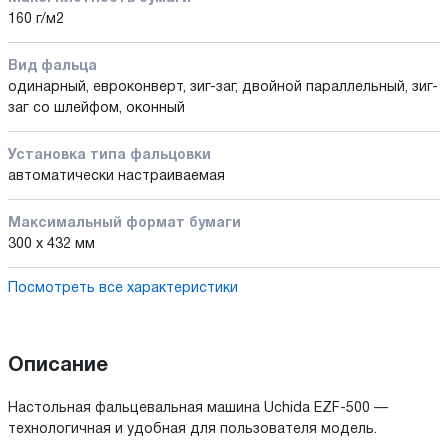
160 г/м2
Вид фальца
одинарный, евроконверт, зиг-заг, двойной параллельный, зиг-
заг со шлейфом, оконный
Установка типа фальцовки
автоматически настраиваемая
Максимальный формат бумаги
300 x 432 мм
Посмотреть все характеристики
Описание
Настольная фальцевальная машина Uchida EZF-500 —
технологичная и удобная для пользователя модель.