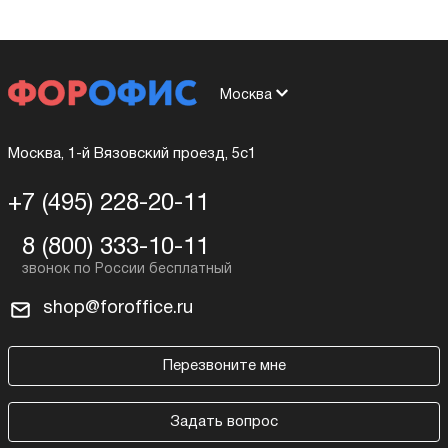
Москва
Москва, 1-й Вязовский проезд, 5с1
+7 (495) 228-20-11
8 (800) 333-10-11
shop@foroffice.ru
Перезвоните мне
Задать вопрос