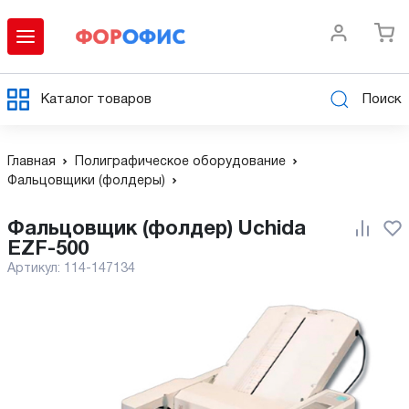
Каталог товаров
Поиск
Главная
Полиграфическое оборудование
Фальцовщики (фолдеры)
Фальцовщик (фолдер) Uchida
EZF-500
Артикул:
114-147134