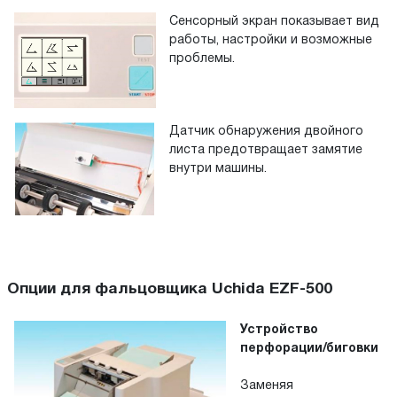
Сенсорный экран показывает вид
работы, настройки и возможные
проблемы.
Датчик обнаружения двойного
листа предотвращает замятие
внутри машины.
Опции для фальцовщика Uchida EZF-500
Устройство
перфорации/биговки
Заменяя