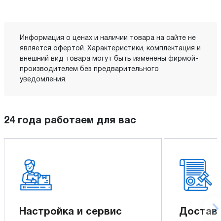
Информация о ценах и наличии товара на сайте не
является офертой. Характеристики, комплектация и
внешний вид товара могут быть изменены фирмой-
производителем без предварительного
уведомления.
24 года работаем для вас
Настройка и сервис
Доставк