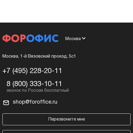
Москва
Москва, 1-й Вязовский проезд, 5с1
+7 (495) 228-20-11
8 (800) 333-10-11
shop@foroffice.ru
Перезвоните мне