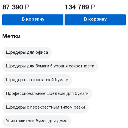
87 390
Р
134 789
Р
В корзину
В корзину
Метки
Шредеры для офиса
Шредеры для бумаги 6 уровня секретности
Шредер с автоподачей бумаги
Профессиональные шредеры для бумаги
Шредеры с перекрестным типом резки
Уничтожители бумаг для дома