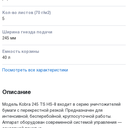
Кол-во листов (70 г/м2)
5
Ширина гнезда подачи
245 мм
Емкость корзины
40 л
Посмотреть все характеристики
Описание
Модель Kobra 245 TS HS-8 входит в серию уничтожителей
бумаги с перекрестной резкой. Предназначен для
интенсивной, бесперебойной, круглосуточной работы.
Аппарат оборудован современной системой управления —