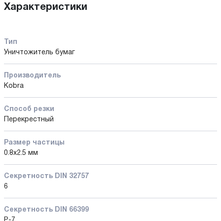
Характеристики
Тип
Уничтожитель бумаг
Производитель
Kobra
Способ резки
Перекрестный
Размер частицы
0.8х2.5 мм
Секретность DIN 32757
6
Секретность DIN 66399
P-7