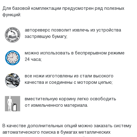
Для базовой комплектации предусмотрен ряд полезных
функций:
автореверс позволит извлечь из устройства
застрявшую бумагу;
можно использовать в беспрерывном режиме
24 часа;
все ножи изготовлены из стали высокого
качества и соединены с мотором цепью;
вместительную корзину легко освободить
от измельченного материала.
В качестве дополнительных опций можно заказать систему
автоматического поиска в бумагах металлических