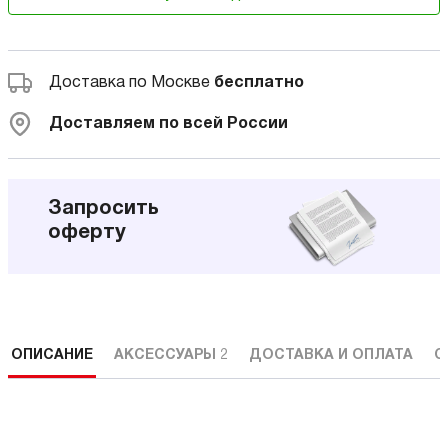
Доставка по Москве
бесплатно
Доставляем по всей России
Запросить
оферту
ОПИСАНИЕ
АКСЕССУАРЫ
2
ДОСТАВКА И ОПЛАТА
С