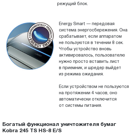
режущий блок.
Energy Smart — передовая
система энергосбережения. Она
срабатывает, если аппаратом
не пользуются в течении 8 сек.
Чтобы устройство вновь
активировалось, пользователю
нужно просто вставить лист
в приемник, и шредер выйдет
из режима ожидания.
Если устройством не пользуются
на протяжении 4 часов, оно
автоматически отключится
от системы питания.
Богатый функционал уничтожителя бумаг
Kobra 245 TS HS-8 E/S