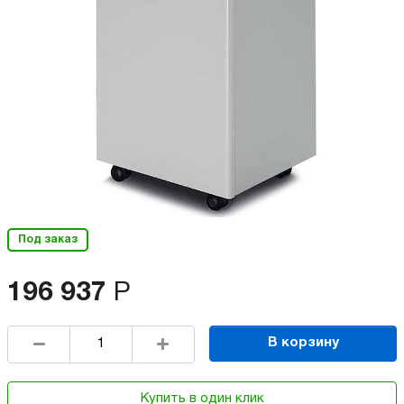
Под заказ
196 937
Р
В корзину
Купить в один клик