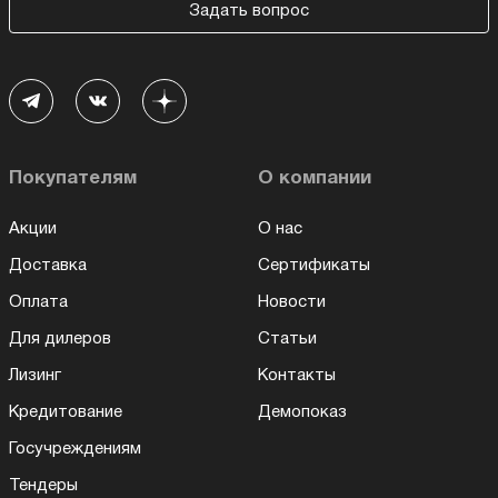
Задать вопрос
Покупателям
О компании
Акции
О нас
Доставка
Сертификаты
Оплата
Новости
Для дилеров
Статьи
Лизинг
Контакты
Кредитование
Демопоказ
Госучреждениям
Тендеры