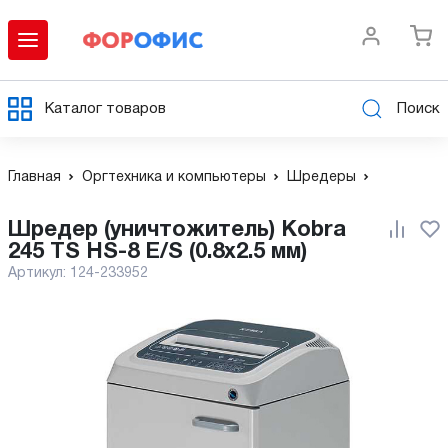
Каталог товаров
Поиск
Главная
Оргтехника и компьютеры
Шредеры
Шредер (уничтожитель) Kobra
245 TS HS-8 E/S (0.8x2.5 мм)
Артикул:
124-233952