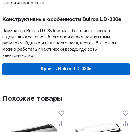
с индикатором сети.
Конструктивные особенности Bulros LD-330e
Ламинатор Bulros LD-330e может быть использован
в домашних условиях благодаря своим компактным
размерам. Однако из-за своего веса, всего 1.5 кг, с ним
можно работать практически везде, где есть
электричество.
Купить Bulros LD-330e
Похожие товары