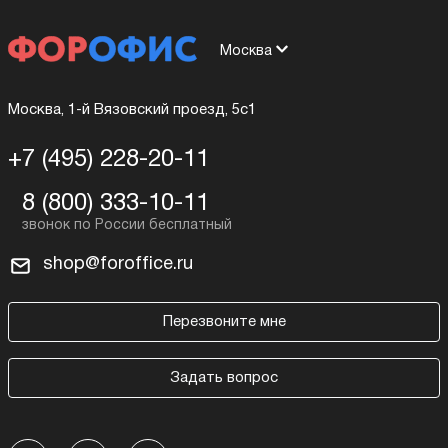
Москва
Москва, 1-й Вязовский проезд, 5с1
+7 (495) 228-20-11
8 (800) 333-10-11
shop@foroffice.ru
Перезвоните мне
Задать вопрос