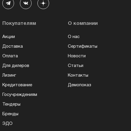
Покупателям
О компании
Акции
О нас
Доставка
Сертификаты
Оплата
Новости
Для дилеров
Статьи
Лизинг
Контакты
Кредитование
Демопоказ
Госучреждениям
Тендеры
Бренды
ЭДО