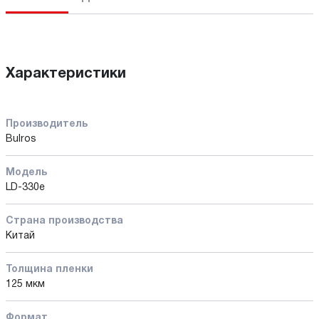
Характеристики
Производитель
Bulros
Модель
LD-330e
Страна производства
Китай
Толщина пленки
125 мкм
Формат