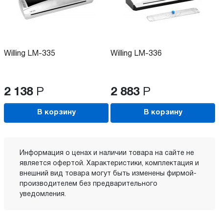
Willing LM-335
Willing LM-336
2 138
Р
2 883
Р
В корзину
В корзину
Информация о ценах и наличии товара на сайте не
является офертой. Характеристики, комплектация и
внешний вид товара могут быть изменены фирмой-
производителем без предварительного
уведомления.