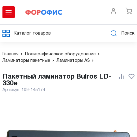
Каталог товаров
Поиск
Главная
Полиграфическое оборудование
Ламинаторы пакетные
Ламинаторы А3
Пакетный ламинатор Bulros LD-
330e
Артикул:
109-145174