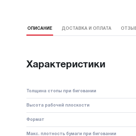
ОПИСАНИЕ
ДОСТАВКА И ОПЛАТА
ОТЗЫ
Характеристики
Толщина стопы при биговании
Высота рабочей плоскости
Формат
Макс. плотность бумаги при биговании