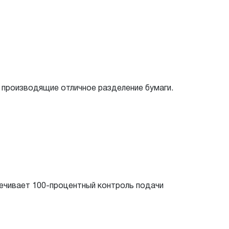
 производящие отличное разделение бумаги.
ечивает 100-процентный контроль подачи