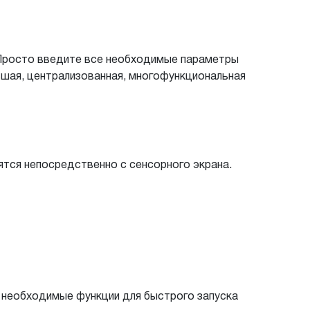
! Просто введите все необходимые параметры
ьшая, централизованная, многофункциональная
ятся непосредственно с сенсорного экрана.
е необходимые функции для быстрого запуска