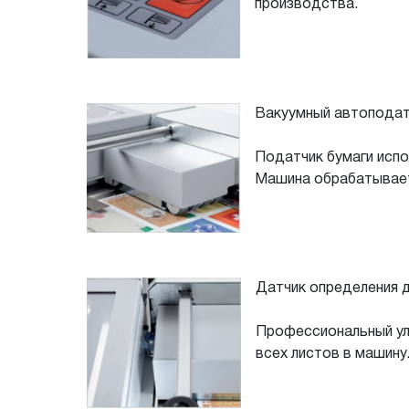
производства.
Вакуумный автоподат
Податчик бумаги испо
Машина обрабатывает
Датчик определения 
Профессиональный ул
всех листов в машину