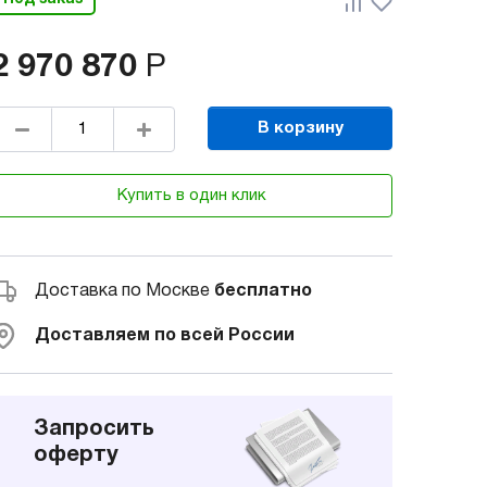
2 970 870
Р
В корзину
Купить в один клик
Доставка по Москве
бесплатно
Доставляем по всей России
Запросить
оферту