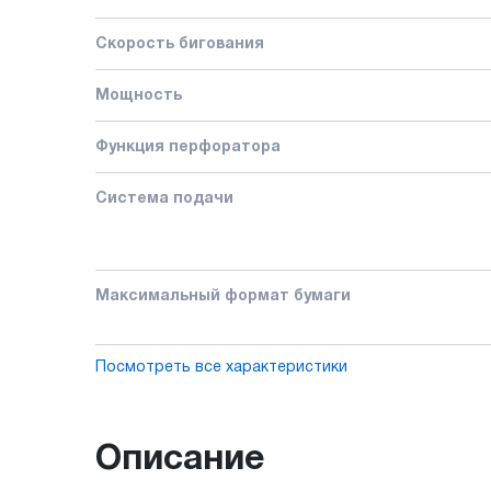
Скорость бигования
Мощность
Функция перфоратора
Система подачи
Максимальный формат бумаги
Посмотреть все характеристики
Описание