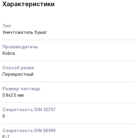
Характеристики
Тип
Уничтожитель бумаг
Производитель
Kobra
Способ резки
Перекрестный
Размер частицы
0.8x2.5 мм
Секретность DIN 32757
6
Секретность DIN 66399
P-7