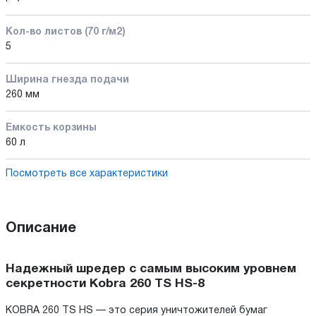
Кол-во листов (70 г/м2)
5
Ширина гнезда подачи
260 мм
Емкость корзины
60 л
Посмотреть все характеристики
Описание
Надежный шредер с самым высоким уровнем
секретности Kobra 260 TS HS-8
KOBRA 260 TS HS — это серия уничтожителей бумаг