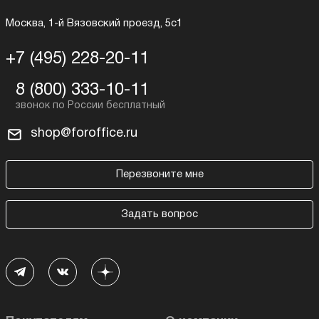
Москва, 1-й Вязовский проезд, 5с1
+7 (495) 228-20-11
8 (800) 333-10-11
shop@foroffice.ru
Перезвоните мне
Задать вопрос