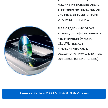
машина не использовался
в течение четырех часов,
система автоматически
отключит питание.
Два отдельных блока
ножей для эффективного
измельчения бумаги,
СD/DVD дисков
и кредитных карт,
разделения измельченных
остатков (опционально).
Купить Kobra 260 TS HS-8 (0.8x2.5 мм)