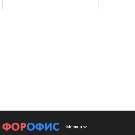
Москва