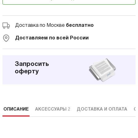
Доставка по Москве
бесплатно
Доставляем по всей России
Запросить
оферту
ОПИСАНИЕ
АКСЕССУАРЫ
2
ДОСТАВКА И ОПЛАТА
С