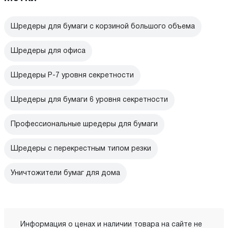
Шредеры для бумаги с корзиной большого объема
Шредеры для офиса
Шредеры P-7 уровня секретности
Шредеры для бумаги 6 уровня секретности
Профессиональные шредеры для бумаги
Шредеры с перекрестным типом резки
Уничтожители бумаг для дома
Информация о ценах и наличии товара на сайте не