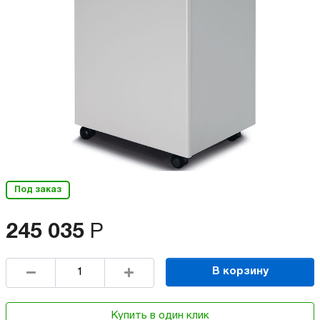
Под заказ
245 035
Р
В корзину
Купить в один клик