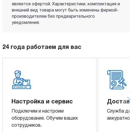
является офертой. Характеристики, комплектация и
внешний вид товара могут быть изменены фирмой-
производителем без предварительного
уведомления.
24 года работаем для вас
Настройка и сервис
Доставк
Подключим и настроим
Служба до
оборудование. Обучим ваших
аккуратно 
сотрудников.