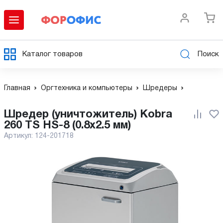
Каталог товаров
Поиск
Главная
Оргтехника и компьютеры
Шредеры
Шредер (уничтожитель) Kobra
260 TS HS-8 (0.8x2.5 мм)
Артикул:
124-201718