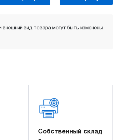
 и внешний вид товара могут быть изменены
Собственный склад