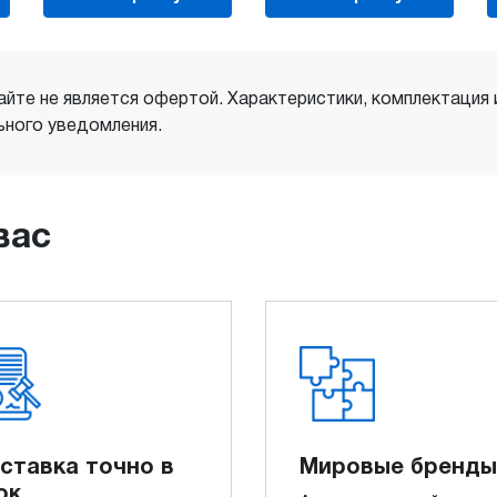
айте не является офертой. Характеристики, комплектация
ного уведомления.
вас
ставка точно в
Мировые бренды
ок