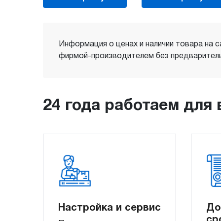
Информация о ценах и наличии товара на с
фирмой-производителем без предваритель
24 года работаем для 
Настройка и сервис
До
ср