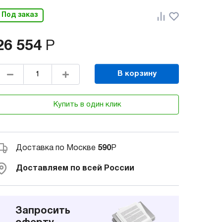
Под заказ
26 554
Р
В корзину
Купить в один клик
Доставка по Москве
590
Р
Доставляем по всей России
Запросить