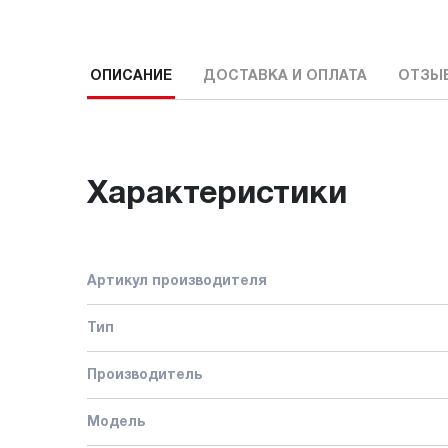
ОПИСАНИЕ
ДОСТАВКА И ОПЛАТА
ОТЗЫ
Характеристики
Артикул производителя
Тип
Производитель
Модель