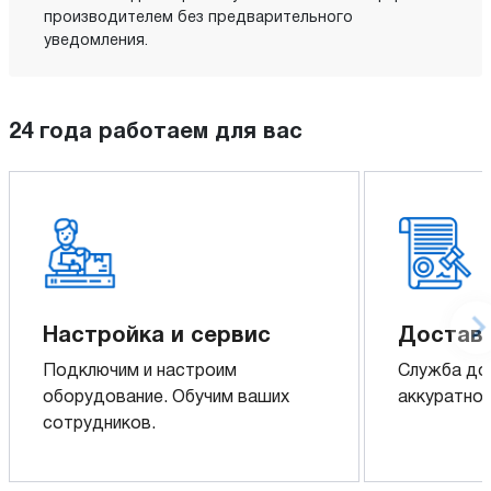
производителем без предварительного
уведомления.
24 года работаем для вас
Настройка и сервис
Доставк
Подключим и настроим
Служба до
оборудование. Обучим ваших
аккуратно 
сотрудников.