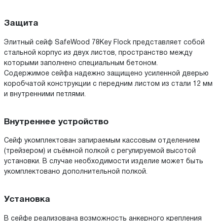
Защита
Элитный сейф SafeWood 78Key Flock представляет собой
стальной корпус из двух листов, пространство между
которыми заполнено специальным бетоном.
Содержимое сейфа надежно защищено усиленной дверью
коробчатой конструкции с передним листом из стали 12 мм
и внутренними петлями.
Внутреннее устройство
Сейф укомплектован запираемым кассовым отделением
(трейзером) и съёмной полкой с регулируемой высотой
установки. В случае необходимости изделие может быть
укомплектовано дополнительной полкой.
Установка
В сейфе реализована возможность анкерного крепления