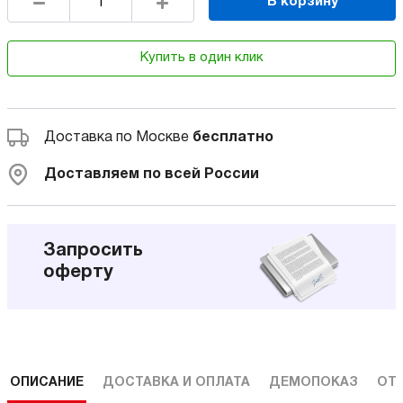
В корзину
Купить в один клик
Доставка по Москве
бесплатно
Доставляем по всей России
Запросить
оферту
ОПИСАНИЕ
ДОСТАВКА И ОПЛАТА
ДЕМОПОКАЗ
ОТ