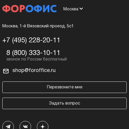
Москва
Москва, 1-й Вязовский проезд, 5с1
+7 (495) 228-20-11
8 (800) 333-10-11
shop@foroffice.ru
Перезвоните мне
Задать вопрос