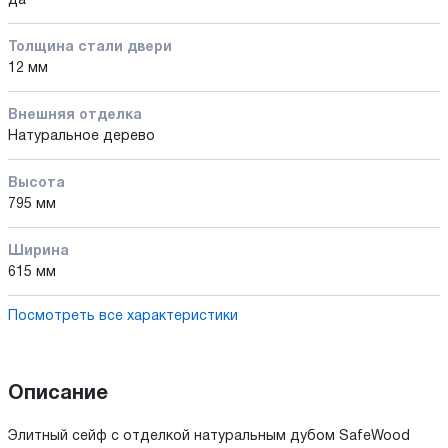
да
Толщина стали двери
12 мм
Внешняя отделка
Натуральное дерево
Высота
795 мм
Ширина
615 мм
Посмотреть все характеристики
Описание
Элитный сейф с отделкой натуральным дубом SafeWood