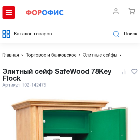
Каталог товаров
Поиск
Главная
Торговое и банковское
Элитные сейфы
Элитный сейф SafeWood 78Key
Flock
Артикул:
102-142475