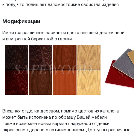
к полу, что повышает взломостойкие свойства изделия.
Модификации
Имеются различные варианты цвета внешней деревянной
и внутренней бархатной отделки.
Внешняя отделка деревом, помимо цветов из каталога,
может быть исполнена по образцу Вашей мебели.
Также возможен новый вариант наружной отделки:
окрашенное дерево с патинированием. Доступны различные