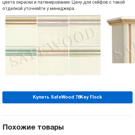
цвета окраски и патинирования. Цену для сейфов с такой
отделкой уточняйте у менеджера.
Купить SafeWood 78Key Flock
Похожие товары