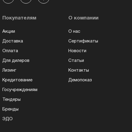
Покупателям
О компании
Акции
О нас
Доставка
Сертификаты
Оплата
Новости
Для дилеров
Статьи
Лизинг
Контакты
Кредитование
Демопоказ
Госучреждениям
Тендеры
Бренды
ЭДО