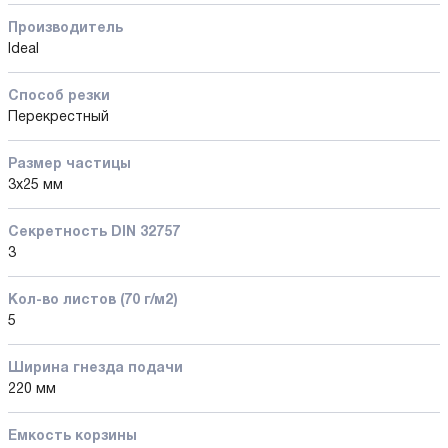
Производитель
Ideal
Способ резки
Перекрестный
Размер частицы
3х25 мм
Секретность DIN 32757
3
Кол-во листов (70 г/м2)
5
Ширина гнезда подачи
220 мм
Емкость корзины