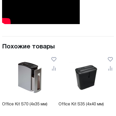
Похожие товары
Office Kit S70 (4x35 мм)
Office Kit S35 (4x40 мм)