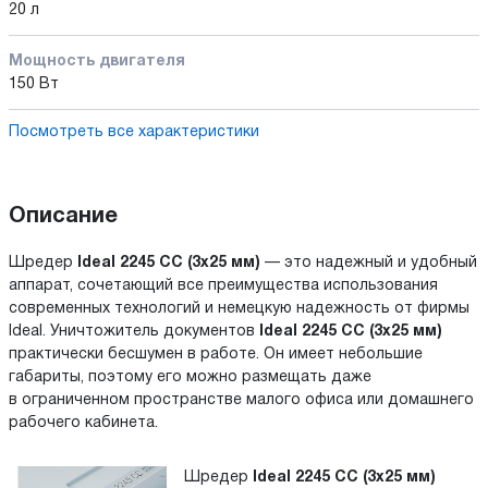
20 л
Мощность двигателя
150 Вт
Посмотреть все характеристики
Описание
Шредер
Ideal 2245 СС (3х25 мм)
— это надежный и удобный
аппарат, сочетающий все преимущества использования
современных технологий и немецкую надежность от фирмы
Ideal. Уничтожитель документов
Ideal 2245 СС (3х25 мм)
практически бесшумен в работе. Он имеет небольшие
габариты, поэтому его можно размещать даже
в ограниченном пространстве малого офиса или домашнего
рабочего кабинета.
Шредер
Ideal 2245 СС (3х25 мм)