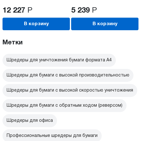
12 227
Р
5 239
Р
В корзину
В корзину
Метки
Шредеры для уничтожения бумаги формата А4
Шредеры для бумаги с высокой производительностью
Шредеры для бумаги с высокой скоростью уничтожения
Шредеры для бумаги с обратным ходом (реверсом)
Шредеры для офиса
Профессиональные шредеры для бумаги