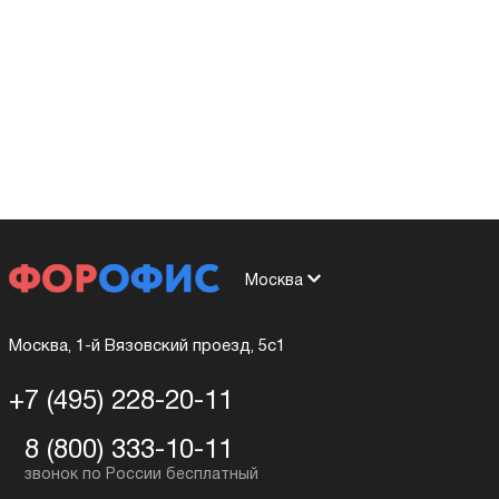
Москва
Москва, 1-й Вязовский проезд, 5с1
+7 (495) 228-20-11
8 (800) 333-10-11