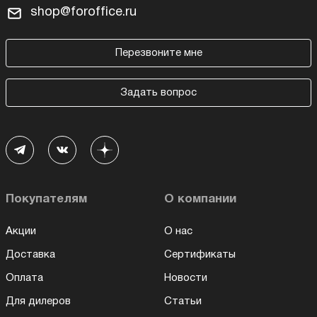
shop@foroffice.ru
Перезвоните мне
Задать вопрос
Покупателям
О компании
Акции
О нас
Доставка
Сертификаты
Оплата
Новости
Для дилеров
Статьи