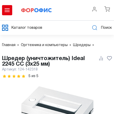
Каталог товаров
Поиск
Главная
Оргтехника и компьютеры
Шредеры
Шредер (уничтожитель) Ideal
2245 CC (3х25 мм)
Артикул:
124-142318
5
из
5