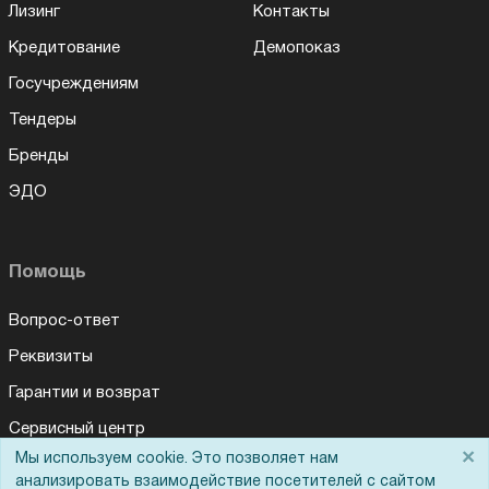
Лизинг
Контакты
Кредитование
Демопоказ
Госучреждениям
Тендеры
Бренды
ЭДО
Помощь
Вопрос-ответ
Реквизиты
Гарантии и возврат
Сервисный центр
×
Мы используем cookie. Это позволяет нам
Вакансии
анализировать взаимодействие посетителей с сайтом