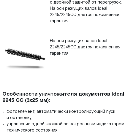
с двойной защитой от перегрузок.
На оси режущих валов Ideal
2245/2245CC дается пожизненная
гарантия.
На оси режущих валов Ideal
2245/2245CC дается пожизненная
гарантия.
Особенности уничтожителя документов Ideal
2245 CC (3х25 мм):
фотоэлемент, автоматически контролирующий пуск
и остановку;
управление одной кнопкой со встроенным индикатором
технического состояния;