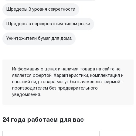
Шредеры 3 уровня секретности
Шредеры с перекрестным типом резки
Уничтожители бумаг для дома
Информация о ценах и наличии товара на сайте не
является офертой. Характеристики, комплектация и
внешний вид товара могут быть изменены фирмой-
производителем без предварительного
уведомления.
24 года работаем для вас