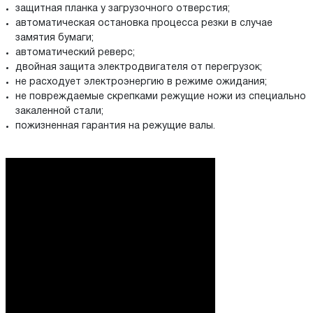
защитная планка у загрузочного отверстия;
автоматическая остановка процесса резки в случае
замятия бумаги;
автоматический реверс;
двойная защита электродвигателя от перегрузок;
не расходует электроэнергию в режиме ожидания;
не повреждаемые скрепками режущие ножи из специально
закаленной стали;
пожизненная гарантия на режущие валы.