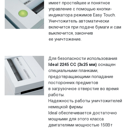
имеет простейшее и понятное
управление с помощью кнопки-
индикатора режимов Easy Touch.
Уничтожитель автоматически
включится при подаче бумаги и сам
выключится, закончив
ее уничтожение.
Для безопасности использования
Ideal 2245 СС (3х25 мм)
оснащен
специальными планками,
предотвращающими попадание
посторонних предметов
в загрузочное отверстие во время
работы.
Надежность работы уничтожителей
немецкой фирмы
Ideal обеспечивается достаточно
мощными для этого класса
двигателями мощностью 150Вт