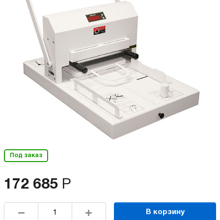
Под заказ
172 685
Р
В корзину