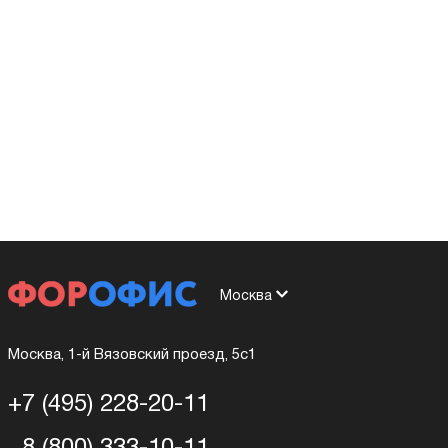
Москва
Москва, 1-й Вязовский проезд, 5с1
+7 (495) 228-20-11