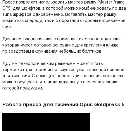
Пресс позволяет использовать мастер рамку (Master frame
GP5) для шрифтов, в которой можно комбинировать по два
типа шрифтов одновременно. Вставлять мастер рамку
можно как спереди, так и с обратной стороны нагреваемой
печи.
Для использования клише применяется основа для клише,
которая имеет сотовое основание для крепления клише
по средствам вкручивания небольших болтиков.
Другим технологическим решением может стать
термоскотч, который используется уже с цельной основой
для тиснения. С помощью набора для тиснения на каналах
можно осуществлять индивидуальную персонализацию
готовой продукции.
Работа пресса для тиснения Opus Goldpress 5