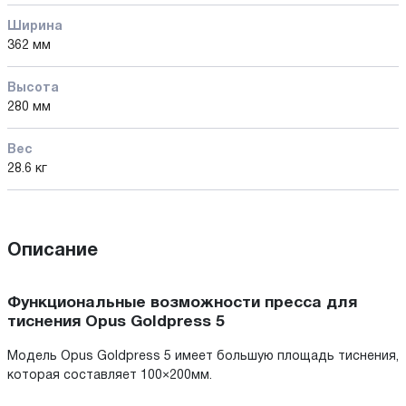
Ширина
362 мм
Высота
280 мм
Вес
28.6 кг
Описание
Функциональные возможности пресса для
тиснения Opus Goldpress 5
Модель Opus Goldpress 5 имеет большую площадь тиснения,
которая составляет 100×200мм.