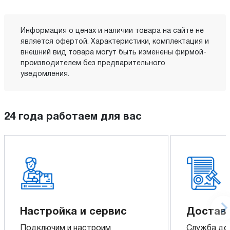
Информация о ценах и наличии товара на сайте не
является офертой. Характеристики, комплектация и
внешний вид товара могут быть изменены фирмой-
производителем без предварительного
уведомления.
24 года работаем для вас
Настройка и сервис
Доставк
Подключим и настроим
Служба до