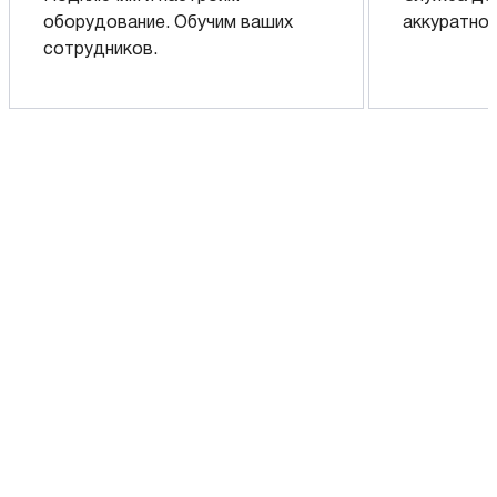
оборудование. Обучим ваших
аккуратно 
сотрудников.