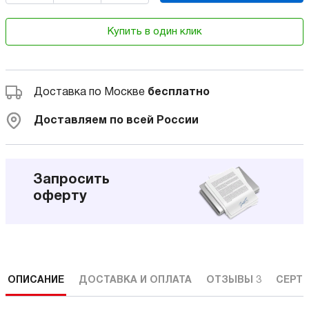
Купить в один клик
Доставка по Москве
бесплатно
Доставляем по всей России
Запросить
оферту
ОПИСАНИЕ
ДОСТАВКА И ОПЛАТА
ОТЗЫВЫ
3
СЕРТ