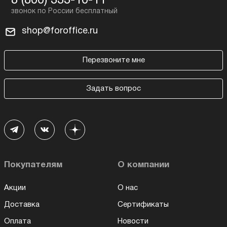
8 (800) 333-10-11
shop@foroffice.ru
Перезвоните мне
Задать вопрос
Покупателям
О компании
Акции
О нас
Доставка
Сертификаты
Оплата
Новости