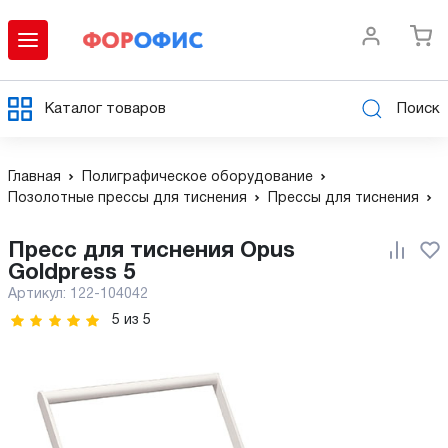
Каталог товаров
Поиск
Главная
Полиграфическое оборудование
Позолотные прессы для тиснения
Прессы для тиснения
Пресс для тиснения Opus
Goldpress 5
Артикул:
122-104042
5
из
5