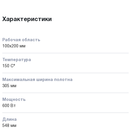
Характеристики
Рабочая область
100x200 мм
Температура
150 С°
Максимальная ширина полотна
305 мм
Мощность
600 Вт
Длина
548 мм