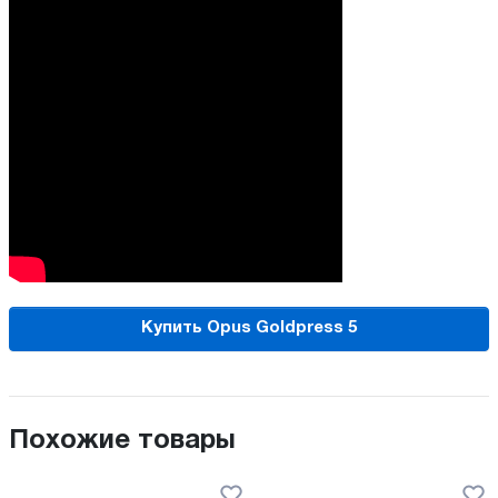
Купить Opus Goldpress 5
Похожие товары