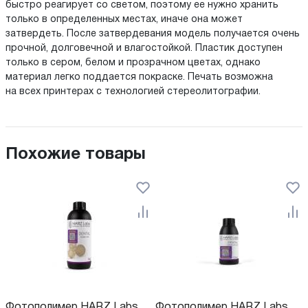
быстро реагирует со светом, поэтому ее нужно хранить
только в определенных местах, иначе она может
затвердеть. После затвердевания модель получается очень
прочной, долговечной и влагостойкой. Пластик доступен
только в сером, белом и прозрачном цветах, однако
материал легко поддается покраске. Печать возможна
на всех принтерах с технологией стереолитографии.
Похожие товары
Фотополимер HARZ Labs
Фотополимер HARZ Labs