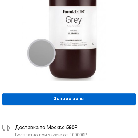
Запрос цены
Доставка по Москве
590
Р
Бесплатно при заказе от 100000
Р