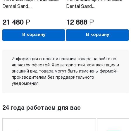
Dental Sand...
Dental Sand...
21 480
Р
12 888
Р
В корзину
В корзину
Информация о ценах и наличии товара на сайте не
является офертой. Характеристики, комплектация и
внешний вид товара могут быть изменены фирмой-
производителем без предварительного
уведомления.
24 года работаем для вас