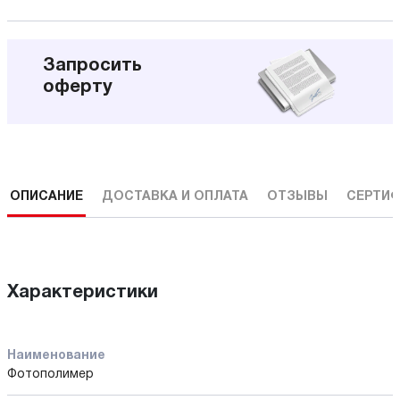
Запросить
оферту
ОПИСАНИЕ
ДОСТАВКА И ОПЛАТА
ОТЗЫВЫ
СЕРТИФ
Характеристики
Наименование
Фотополимер