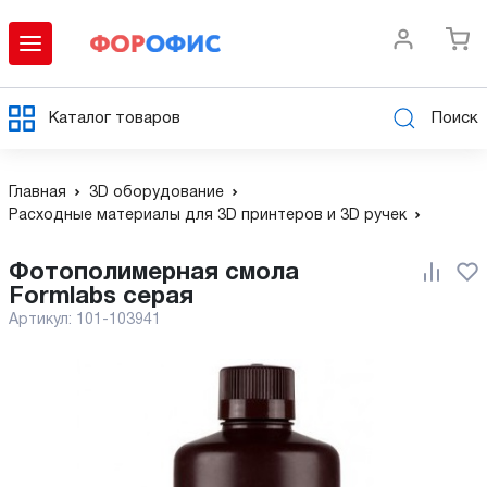
Каталог товаров
Поиск
Главная
3D оборудование
Расходные материалы для 3D принтеров и 3D ручек
Фотополимерная смола
Formlabs серая
Артикул:
101-103941