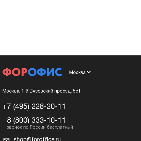
Москва
Москва, 1-й Вязовский проезд, 5с1
+7 (495) 228-20-11
8 (800) 333-10-11
shop@foroffice.ru