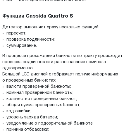
Функции Cassida Quattro S
Детектор выполняет сразу несколько функций:
пересчет;
проверка подлинности;
суммирование.
В процессе прохождения банкноты по тракту происходит
проверка подлинности и распознавание номинала
одновременно.
Большой LCD дисплей отображает полную информацию
о проверенных банкнотах:
валюта проверенной банкноты;
номинал проверенной банкноты;
количество проверенных банкнот;
общая сумма проверенных банкнот;
код ошибки;
уровень заряда батареи;
уведомление о подозрительной банкноте;
причина отбраковки;