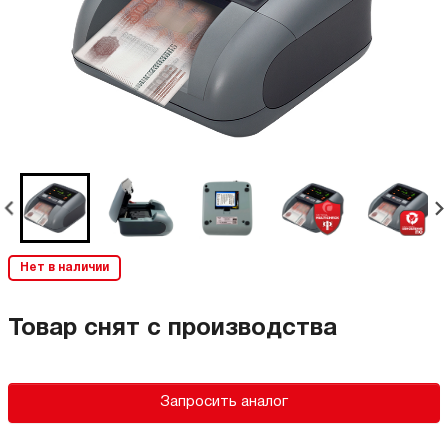
Нет в наличии
Товар снят с производства
Запросить аналог