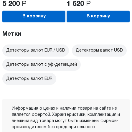
5 200
Р
1 620
Р
В корзину
В корзину
Метки
Детекторы валют EUR / USD
Детекторы валют USD
Детекторы валют с уф-детекцией
Детекторы валют EUR
Информация о ценах и наличии товара на сайте не
является офертой. Характеристики, комплектация и
внешний вид товара могут быть изменены фирмой-
производителем без предварительного