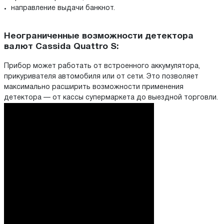
направление выдачи банкнот.
Неограниченные возможности детектора
валют Cassida Quattro S:
Прибор может работать от встроенного аккумулятора,
прикуривателя автомобиля или от сети. Это позволяет
максимально расширить возможности применения
детектора — от кассы супермаркета до выездной торговли.