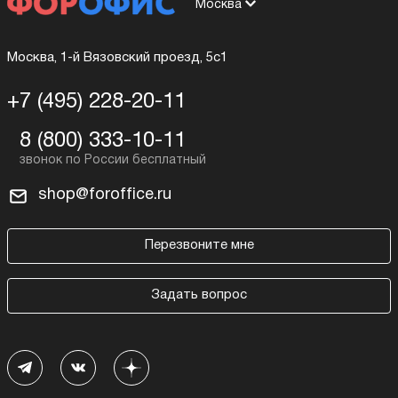
Москва
Москва, 1-й Вязовский проезд, 5с1
+7 (495) 228-20-11
8 (800) 333-10-11
shop@foroffice.ru
Перезвоните мне
Задать вопрос