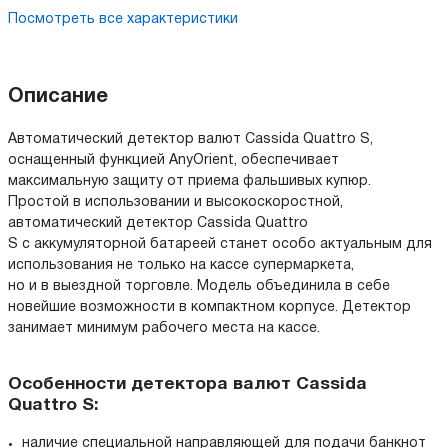
Посмотреть все характеристики
Описание
Автоматический детектор валют Cassida Quattro S,
оснащенный функцией AnyOrient, обеспечивает
максимальную защиту от приема фальшивых купюр.
Простой в использовании и высокоскоростной,
автоматический детектор Cassida Quattro
S с аккумуляторной батареей станет особо актуальным для
использования не только на кассе супермаркета,
но и в выездной торговле. Модель объединила в себе
новейшие возможности в компактном корпусе. Детектор
занимает минимум рабочего места на кассе.
Особенности детектора валют Cassida
Quattro S:
наличие специальной направляющей для подачи банкнот