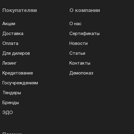
Покупателям
О компании
Акции
О нас
Доставка
Сертификаты
Оплата
Новости
Для дилеров
Статьи
Лизинг
Контакты
Кредитование
Демопоказ
Госучреждениям
Тендеры
Бренды
ЭДО