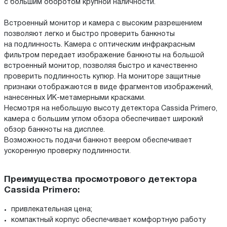
с большим оборотом крупной наличности.
Встроенный монитор и камера с высоким разрешением
позволяют легко и быстро проверить банкноты
на подлинность. Камера с оптическим инфракрасным
фильтром передает изображение банкноты на большой
встроенный монитор, позволяя быстро и качественно
проверить подлинность купюр. На мониторе защитные
признаки отображаются в виде фрагментов изображений,
нанесенных ИК-метамерными красками.
Несмотря на небольшую высоту детектора Cassida Primero,
камера с большим углом обзора обеспечивает широкий
обзор банкноты на дисплее.
Возможность подачи банкнот веером обеспечивает
ускоренную проверку подлинности.
Преимущества просмотрового детектора
Cassida Primero:
привлекательная цена;
компактный корпус обеспечивает комфортную работу