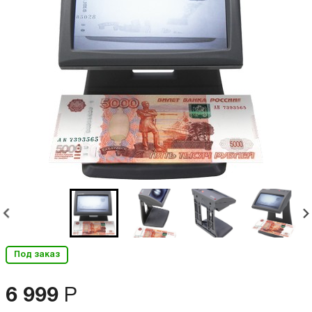
Под заказ
6 999
Р