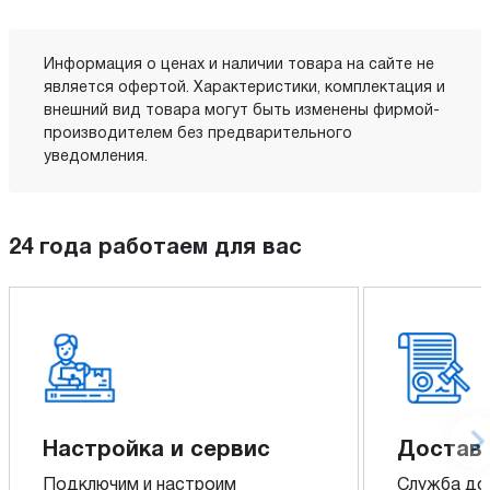
Информация о ценах и наличии товара на сайте не
является офертой. Характеристики, комплектация и
внешний вид товара могут быть изменены фирмой-
производителем без предварительного
уведомления.
24 года работаем для вас
Настройка и сервис
Доставк
Подключим и настроим
Служба до