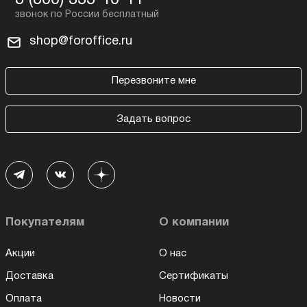
8 (800) 333-10-11
shop@foroffice.ru
Перезвоните мне
Задать вопрос
Покупателям
О компании
Акции
О нас
Доставка
Сертификаты
Оплата
Новости