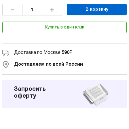
В корзину
Купить в один клик
Доставка по Москве
590
Р
Доставляем по всей России
Запросить
оферту