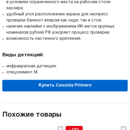
в условиях ограниченного места на рабочем столе
кассира;
удобный угол расположения экрана для экспресс
проверки банкнот веером как сидя, так и стоя;
наличие наклейки с изображением ИК-меток крупных
номиналов рублей РФ ускоряет процесс проверки;
возможность настенного крепления.
Виды детекций:
инфракрасная детекция;
спецэлемент М.
Купить Cassida Primero
Похожие товары
- 10%