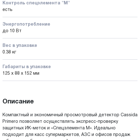
Контроль спецэлемента "М"
есть
Энергопотребление
до 10 Вт
Вес в упаковке
0.38 кг
Габариты в упаковке
125 x 88 x 152 мм
Описание
Компактный и экономичный просмотровый детектор Cassida
Primero позволяет осуществлять экспресс-проверку
защитных ИК-меток и «Спецэлемента М». Идеально
подходит для касс супермаркетов, АЗС и офисов продаж