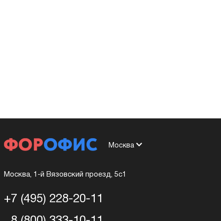
Москва
Москва, 1-й Вязовский проезд, 5с1
+7 (495) 228-20-11