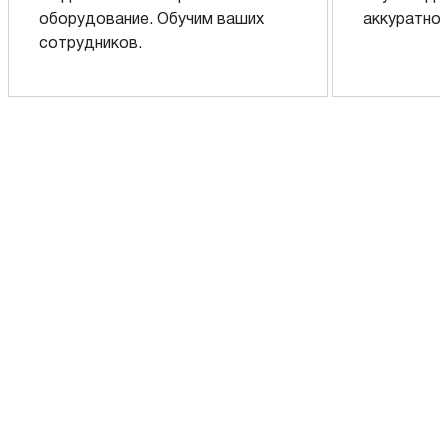
оборудование. Обучим ваших
аккуратно 
сотрудников.