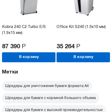
Kobra 240 C2 Turbo E/S
Office Kit S240 (1.9x10 мм)
(1.9x15 мм)
87 390
Р
35 264
Р
В корзину
В корзину
Метки
Шредеры для уничтожения бумаги формата А4
Шредеры для бумаги с корзиной большого объема
Шредеры для бумаги с высокой производительностью