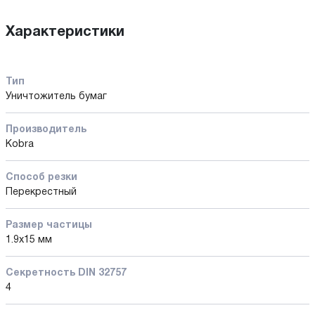
Характеристики
Тип
Уничтожитель бумаг
Производитель
Kobra
Способ резки
Перекрестный
Размер частицы
1.9х15 мм
Секретность DIN 32757
4