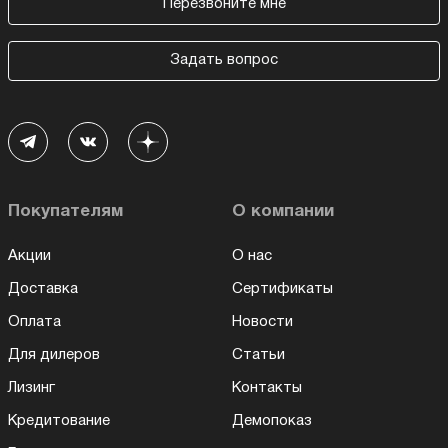
Перезвоните мне
Задать вопрос
Покупателям
О компании
Акции
О нас
Доставка
Сертификаты
Оплата
Новости
Для дилеров
Статьи
Лизинг
Контакты
Кредитование
Демопоказ