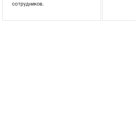
сотрудников.