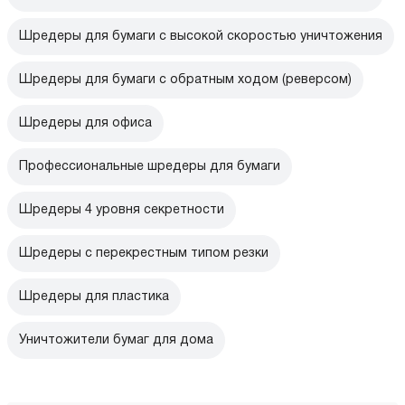
Шредеры для бумаги с высокой скоростью уничтожения
Шредеры для бумаги с обратным ходом (реверсом)
Шредеры для офиса
Профессиональные шредеры для бумаги
Шредеры 4 уровня секретности
Шредеры с перекрестным типом резки
Шредеры для пластика
Уничтожители бумаг для дома