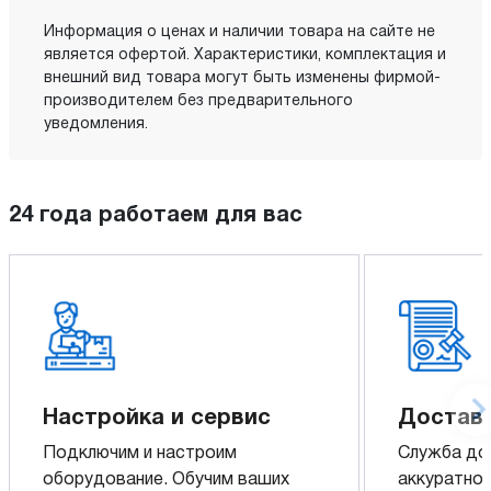
Информация о ценах и наличии товара на сайте не
является офертой. Характеристики, комплектация и
внешний вид товара могут быть изменены фирмой-
производителем без предварительного
уведомления.
24 года работаем для вас
Настройка и сервис
Доставк
Подключим и настроим
Служба до
оборудование. Обучим ваших
аккуратно 