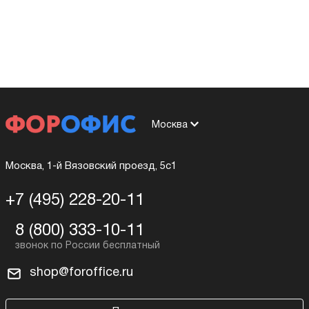
Москва
Москва, 1-й Вязовский проезд, 5с1
+7 (495) 228-20-11
8 (800) 333-10-11
shop@foroffice.ru