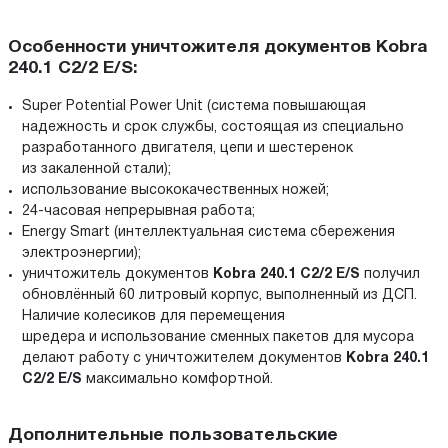
Особенности уничтожителя документов Kobra
240.1 C2/2 E/S:
Super Potential Power Unit (система повышающая
надежность и срок службы, состоящая из специально
разработанного двигателя, цепи и шестеренок
из закаленной стали);
использование высококачественных ножей;
24-часовая непрерывная работа;
Energy Smart (интеллектуальная система сбережения
электроэнергии);
уничтожитель документов
Kobra 240.1 C2/2 E/S
получил
обновлённый 60 литровый корпус, выполненный из ДСП.
Наличие колесиков для перемещения
шредера и использование сменных пакетов для мусора
делают работу с уничтожителем документов
Kobra 240.1
C2/2 E/S
максимально комфортной.
Дополнительные пользовательские