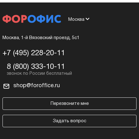
Москва
Москва, 1-й Вязовский проезд, 5с1
+7 (495) 228-20-11
8 (800) 333-10-11
shop@foroffice.ru
Перезвоните мне
Задать вопрос