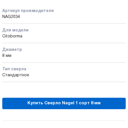
Артикул производителя
NAG2034
Для модели
Citoborma
Диаметр
8 мм
Тип сверла
Стандартное
Купить Сверло Nagel 1 сорт 8 мм