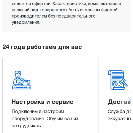
является офертой. Характеристики, комплектация и
внешний вид товара могут быть изменены фирмой-
производителем без предварительного
уведомления.
24 года работаем для вас
Настройка и сервис
Доставк
Подключим и настроим
Служба до
оборудование. Обучим ваших
аккуратно 
сотрудников.