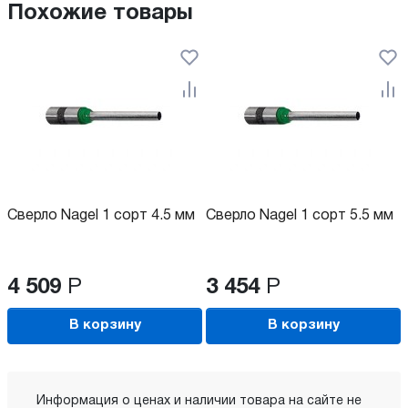
Похожие товары
Сверло Nagel 1 сорт 4.5 мм
Сверло Nagel 1 сорт 5.5 мм
4 509
Р
3 454
Р
В корзину
В корзину
Информация о ценах и наличии товара на сайте не