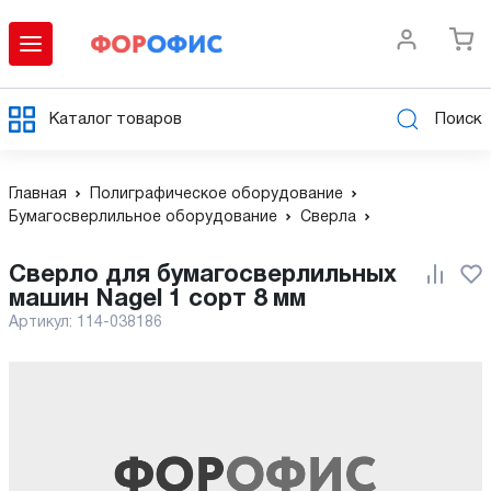
Каталог товаров
Поиск
Главная
Полиграфическое оборудование
Бумагосверлильное оборудование
Сверла
сверло для бумагосверлильных
машин Nagel 1 сорт 8 мм
Артикул:
114-038186