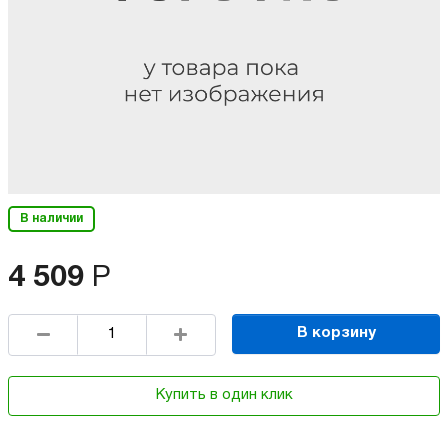
В наличии
4 509
Р
В корзину
Купить в один клик