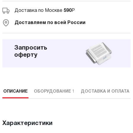
Доставка по Москве
590
Р
Доставляем по всей России
Запросить
оферту
ОПИСАНИЕ
ОБОРУДОВАНИЕ
1
ДОСТАВКА И ОПЛАТА
Характеристики