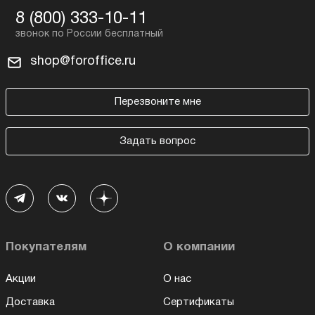
8 (800) 333-10-11
shop@foroffice.ru
Перезвоните мне
Задать вопрос
Покупателям
О компании
Акции
О нас
Доставка
Сертификаты