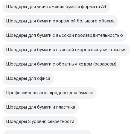
Шредеры для уничтожения бумаги формата А4
Шредеры для бумаги с корзиной большого объема
Шредеры для бумаги с высокой производительностью
Шредеры для бумаги с высокой скоростью уничтожения
Шредеры для бумаги с обратным ходом (реверсом)
Шредеры для офиса
Профессиональные шредеры для бумаги
Шредеры для бумаги и пластика
Шредеры 3 уровня секретности