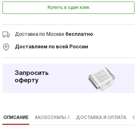
Купить в один клик
Доставка по Москве
бесплатно
Доставляем по всей России
Запросить
оферту
ОПИСАНИЕ
АКСЕССУАРЫ
2
ДОСТАВКА И ОПЛАТА
С