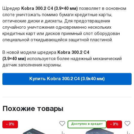
Шредер
Kobra 300.2 C4 (3.9×40 мм)
позволяет в основном
слоте уничтожать помимо бумаги кредитные карты,
оптические диски и дискеты. Для предотвращения
случайного уничтожения одновременно нескольких
кредитных карт или дисков приемный слот оборудован
специальной откидывающейся защитной пластиной.
В новой модели шредера
Kobra 300.2 C4
(3.9×40 мм)
используется более надежный механический
датчик заполнения корзины.
Купить Kobra 300.2 C4 (3.9х40 мм)
Похожие товары
- 3%
Доступно в кредит
- 3%