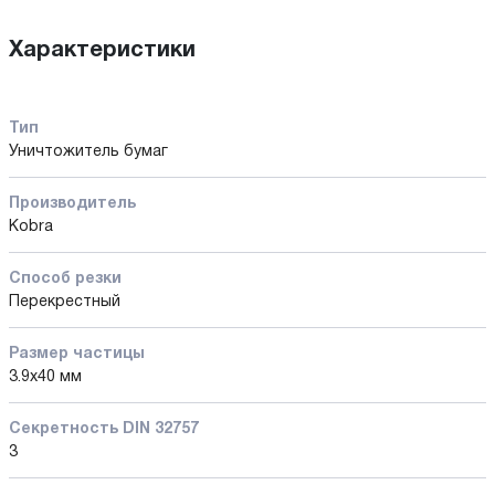
Характеристики
Тип
Уничтожитель бумаг
Производитель
Kobra
Способ резки
Перекрестный
Размер частицы
3.9х40 мм
Секретность DIN 32757
3