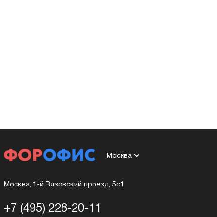
Москва
Москва, 1-й Вязовский проезд, 5с1
+7 (495) 228-20-11