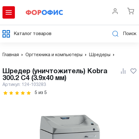
Каталог товаров
Поиск
Главная
Оргтехника и компьютеры
Шредеры
Шредер (уничтожитель) Kobra
300.2 C4 (3.9х40 мм)
Артикул:
124-103283
5
из
5