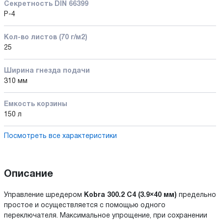
Секретность DIN 66399
P-4
Кол-во листов (70 г/м2)
25
Ширина гнезда подачи
310 мм
Емкость корзины
150 л
Посмотреть все характеристики
Описание
Управление шредером
Kobra 300.2 C4 (3.9×40 мм)
предельно
простое и осуществляется с помощью одного
переключателя. Максимальное упрощение, при сохранении