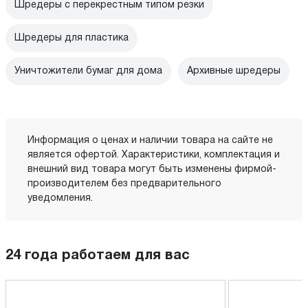
Шредеры с перекрестным типом резки
Шредеры для пластика
Уничтожители бумаг для дома
Архивные шредеры
Информация о ценах и наличии товара на сайте не
является офертой. Характеристики, комплектация и
внешний вид товара могут быть изменены фирмой-
производителем без предварительного
уведомления.
24 года работаем для вас