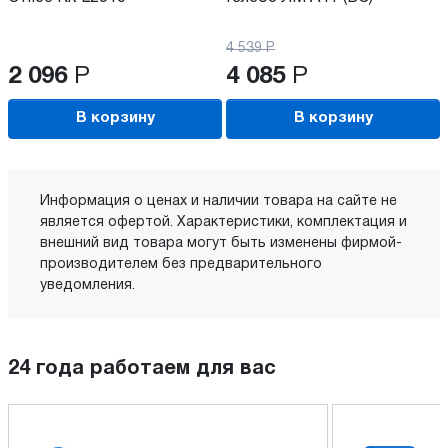
4 539
Р
2 096
Р
4 085
Р
В корзину
В корзину
Информация о ценах и наличии товара на сайте не
является офертой. Характеристики, комплектация и
внешний вид товара могут быть изменены фирмой-
производителем без предварительного
уведомления.
24 года работаем для вас