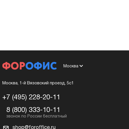
Москва
Москва, 1-й Вязовский проезд, 5с1
+7 (495) 228-20-11
8 (800) 333-10-11
shop@foroffice.ru