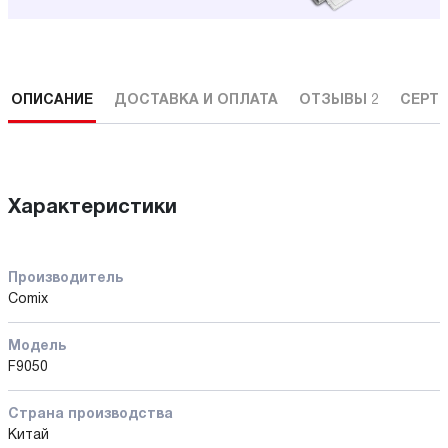
ОПИСАНИЕ
ДОСТАВКА И ОПЛАТА
ОТЗЫВЫ
2
СЕРТ
Характеристики
Производитель
Comix
Модель
F9050
Страна производства
Китай