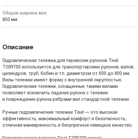
Общая ширина вил
850 мм
Описание
Гидравлическая тележка для перевозки рулонов Tisel
T20R700 используется для транспортировки рулонов, валов,
цилиндров, труб, бобин и т.п. диаметром от 600 до 800 мм.
Вилы тележки имеют форму с внутренней округлостью.
Гидравлические тележки, оснащенные такими вилами,
позволяют исключить падение рулона с тележки
и повреждение рулона ребрами вил стандартной тележки.
Ручные гидравлические тележки Tisel — это высокая
эффективность, максимальный комфорт и безопасность,
отличная маневренность и безупречное немецкое качество.