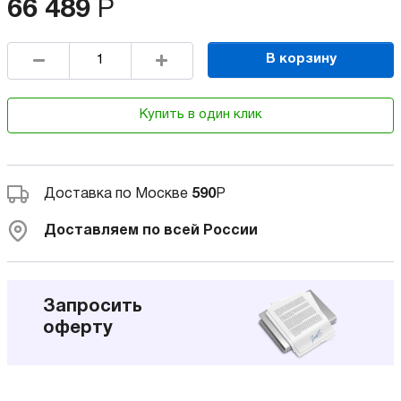
66 489
Р
В корзину
Купить в один клик
Доставка по Москве
590
Р
Доставляем по всей России
Запросить
оферту