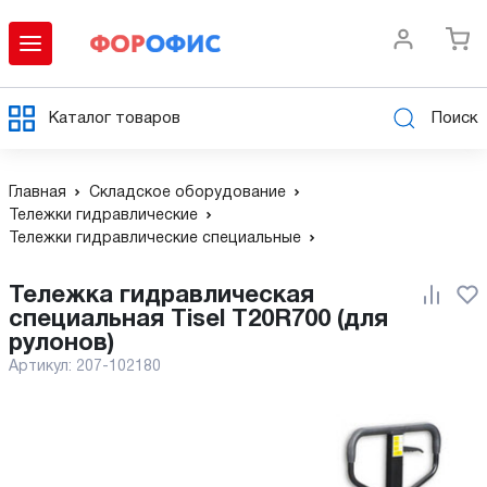
Каталог товаров
Поиск
Главная
Складское оборудование
Тележки гидравлические
Тележки гидравлические специальные
Тележка гидравлическая
специальная Tisel T20R700 (для
рулонов)
Артикул:
207-102180