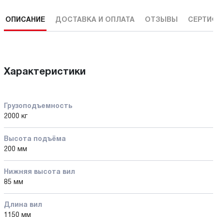
ОПИСАНИЕ
ДОСТАВКА И ОПЛАТА
ОТЗЫВЫ
СЕРТИФ
Характеристики
Грузоподъемность
2000 кг
Высота подъёма
200 мм
Нижняя высота вил
85 мм
Длина вил
1150 мм