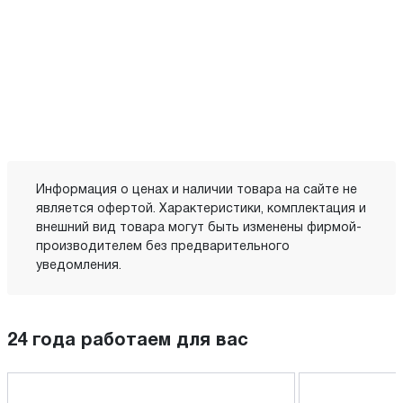
Информация о ценах и наличии товара на сайте не
является офертой. Характеристики, комплектация и
внешний вид товара могут быть изменены фирмой-
производителем без предварительного
уведомления.
24 года работаем для вас