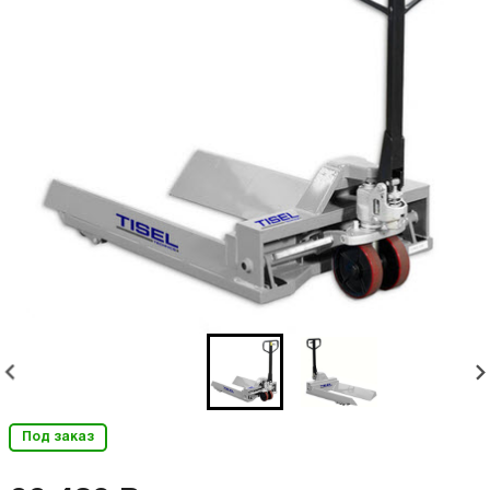
Под заказ