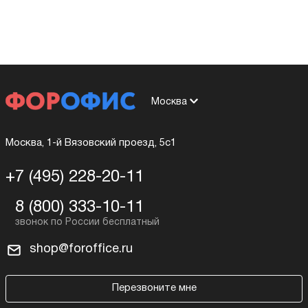
Москва
Москва, 1-й Вязовский проезд, 5с1
+7 (495) 228-20-11
8 (800) 333-10-11
shop@foroffice.ru
Перезвоните мне