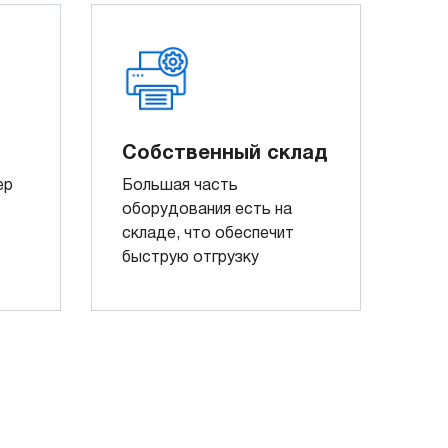
Собственный склад
ер
Большая часть
оборудования есть на
складе, что обеспечит
быструю отгрузку