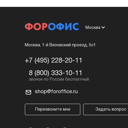
Москва
Москва, 1-й Вязовский проезд, 5с1
+7 (495) 228-20-11
8 (800) 333-10-11
shop@foroffice.ru
Перезвоните мне
Задать вопрос