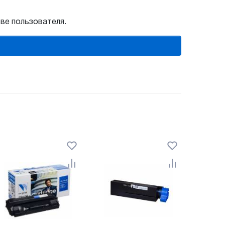
ве пользователя.