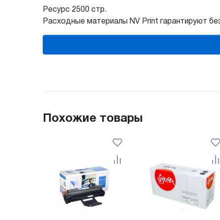
Ресурс 2500 стр.
Расходные материалы NV Print гарантируют б
Похожие товары