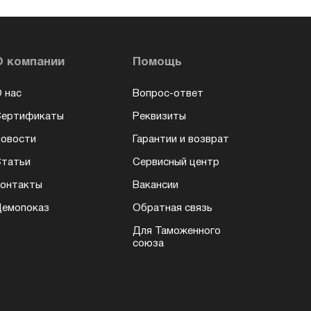
О компании
Помощь
 нас
Вопрос-ответ
Сертификаты
Реквизиты
овости
Гарантии и возврат
татьи
Сервисный центр
онтакты
Вакансии
емопоказ
Обратная связь
Для Таможенного
союза