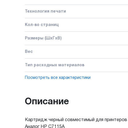
Технология печати
Кол-во страниц
Размеры (ШxГxВ)
Вес
Тип расходных материалов
Посмотреть все характеристики
Описание
Картридж черный совместимый для принтеров H
Аналог HP C7115A