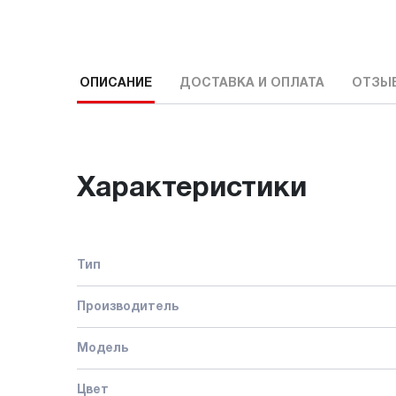
ОПИСАНИЕ
ДОСТАВКА И ОПЛАТА
ОТЗЫ
Характеристики
Тип
Производитель
Модель
Цвет