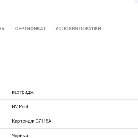
ВЫ
СЕРТИФИКАТ
УСЛОВИЯ ПОКУПКИ
картридж
NV Print
Картридж C7115A
Черный