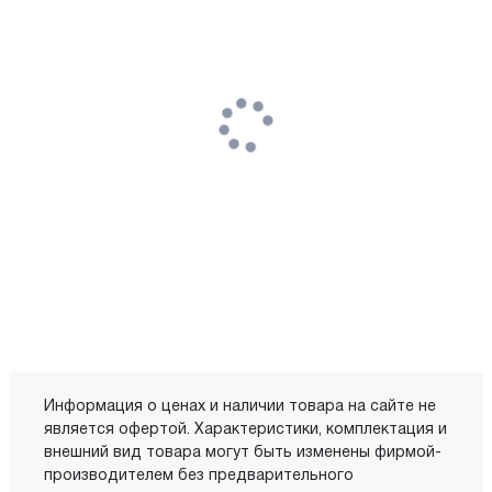
Информация о ценах и наличии товара на сайте не
является офертой. Характеристики, комплектация и
внешний вид товара могут быть изменены фирмой-
производителем без предварительного