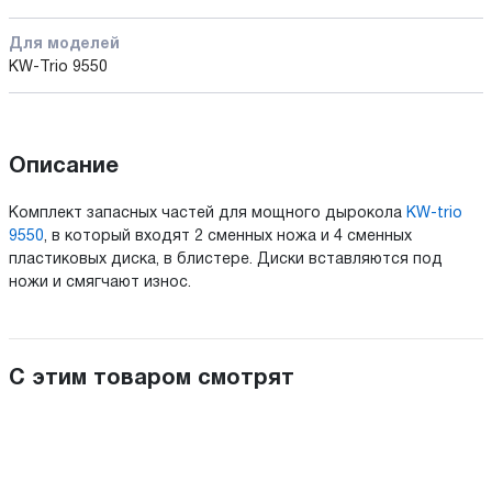
Для моделей
KW-Trio 9550
Описание
Комплект запасных частей для мощного дырокола
KW-trio
9550
, в который входят 2 сменных ножа и 4 сменных
пластиковых диска, в блистере. Диски вставляются под
ножи и смягчают износ.
С этим товаром смотрят