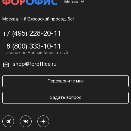
Москва
Москва, 1-й Вязовский проезд, 5с1
+7 (495) 228-20-11
8 (800) 333-10-11
shop@foroffice.ru
Перезвоните мне
Задать вопрос