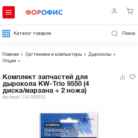
Каталог товаров
Поиск
Главная
Оргтехника и компьютеры
Дыроколы
Опции
Комплект запчастей для
дырокола KW-Trio 9550 (4
диска/марзана + 2 ножа)
Артикул:
114-000932