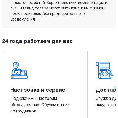
является офертой. Характеристики, комплектация и
внешний вид товара могут быть изменены фирмой-
производителем без предварительного
уведомления.
24 года работаем для вас
Настройка и сервис
Доставк
Подключим и настроим
Служба до
оборудование. Обучим ваших
аккуратно 
сотрудников.