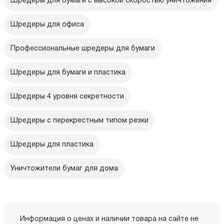
Шредеры для бумаги с высокой скоростью уничтожения
Шредеры для офиса
Профессиональные шредеры для бумаги
Шредеры для бумаги и пластика
Шредеры 4 уровня секретности
Шредеры с перекрестным типом резки
Шредеры для пластика
Уничтожители бумаг для дома
Информация о ценах и наличии товара на сайте не