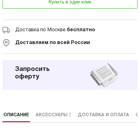
Купить в один клик
Доставка по Москве
бесплатно
Доставляем по всей России
Запросить
оферту
ОПИСАНИЕ
АКСЕССУАРЫ
2
ДОСТАВКА И ОПЛАТА
С