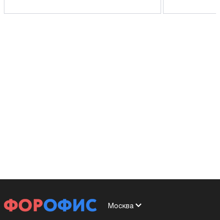
Москва