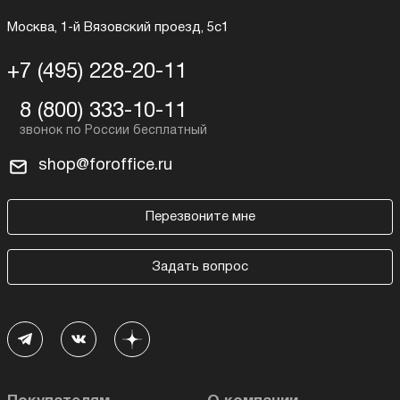
Москва, 1-й Вязовский проезд, 5с1
+7 (495) 228-20-11
8 (800) 333-10-11
shop@foroffice.ru
Перезвоните мне
Задать вопрос