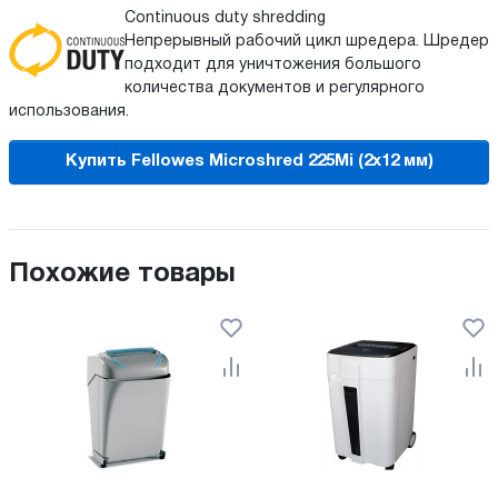
Continuous duty shredding
Непрерывный рабочий цикл шредера. Шредер
подходит для уничтожения большого
количества документов и регулярного
использования.
Купить Fellowes Microshred 225Mi (2x12 мм)
Похожие товары