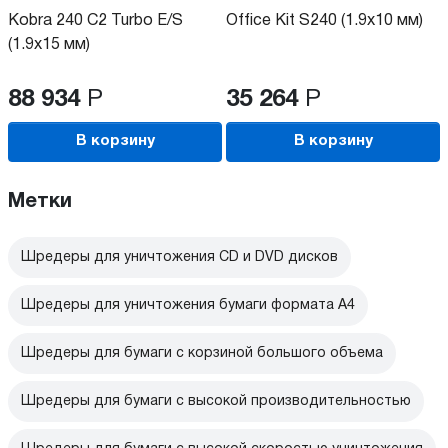
Kobra 240 C2 Turbo E/S
Office Kit S240 (1.9x10 мм)
(1.9x15 мм)
88 934
Р
35 264
Р
В корзину
В корзину
Метки
Шредеры для уничтожения CD и DVD дисков
Шредеры для уничтожения бумаги формата А4
Шредеры для бумаги с корзиной большого объема
Шредеры для бумаги с высокой производительностью