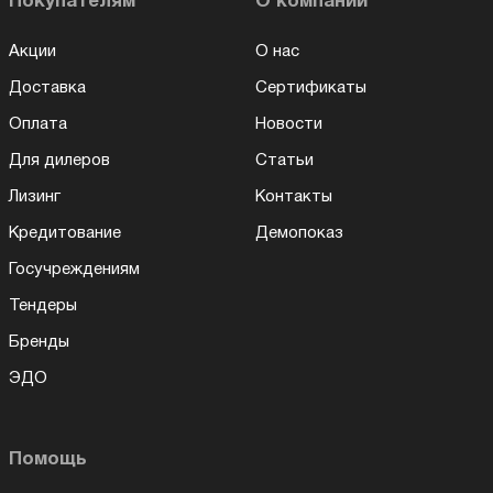
Покупателям
О компании
Акции
О нас
Доставка
Сертификаты
Оплата
Новости
Для дилеров
Статьи
Лизинг
Контакты
Кредитование
Демопоказ
Госучреждениям
Тендеры
Бренды
ЭДО
Помощь