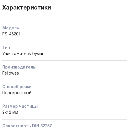
Характеристики
Модель
FS-46201
Тип
Уничтожитель бумаг
Производитель
Fellowes
Способ резки
Перекрестный
Размер частицы
2х12 мм
Секретность DIN 32757