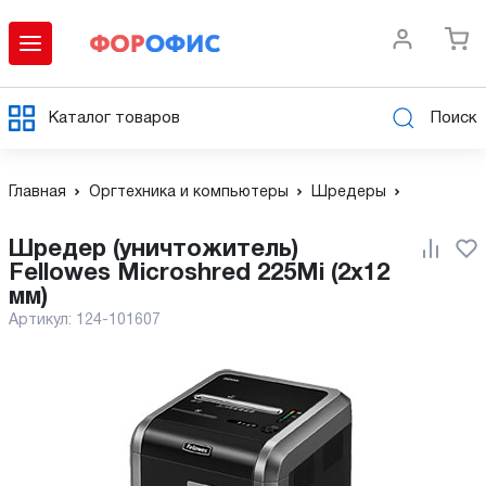
Каталог товаров
Поиск
Главная
Оргтехника и компьютеры
Шредеры
Шредер (уничтожитель)
Fellowes Microshred 225Mi (2x12
мм)
Артикул:
124-101607