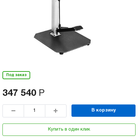
Под заказ
347 540
Р
В корзину
Купить в один клик