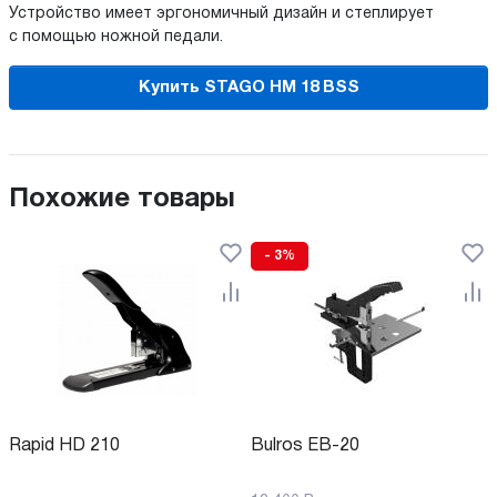
Устройство имеет эргономичный дизайн и степлирует
с помощью ножной педали.
Купить STAGO HM 18 BSS
Похожие товары
- 3%
Rapid HD 210
Bulros EB-20