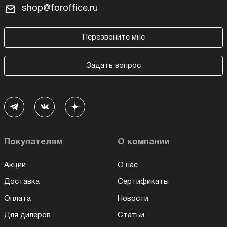
shop@foroffice.ru
Перезвоните мне
Задать вопрос
Покупателям
О компании
Акции
О нас
Доставка
Сертификаты
Оплата
Новости
Для дилеров
Статьи