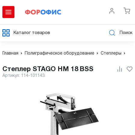
Каталог товаров
Поиск
Главная
Полиграфическое оборудование
Степлеры
Степлер STAGO HM 18 BSS
Артикул:
114-101143