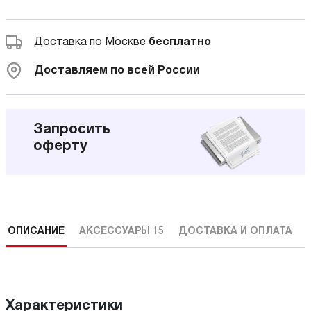
Доставка по Москве
бесплатно
Доставляем по всей России
Запросить
оферту
ОПИСАНИЕ
АКСЕССУАРЫ
15
ДОСТАВКА И ОПЛАТА
Характеристики