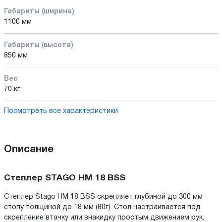
Габариты (ширина)
1100 мм
Габариты (высота)
850 мм
Вес
70 кг
Посмотреть все характеристики
Описание
Степлер STAGO HM 18 BSS
Степлер Stago HM 18 BSS скрепляет глубиной до 300 мм
стопу толщиной до 18 мм (80г). Стол настраивается под
скрепление втачку или внакидку простым движением рук.