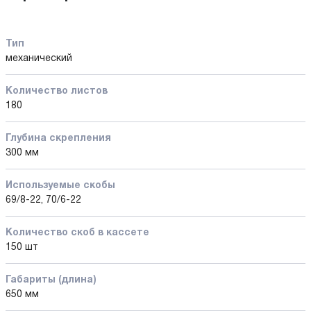
Тип
механический
Количество листов
180
Глубина скрепления
300 мм
Используемые скобы
69/8-22, 70/6-22
Количество cкоб в кассете
150 шт
Габариты (длина)
650 мм