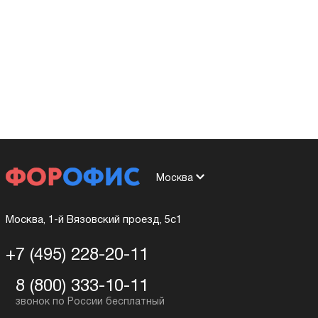
Москва
Москва, 1-й Вязовский проезд, 5с1
+7 (495) 228-20-11
8 (800) 333-10-11