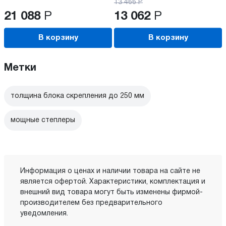
13 466
Р
21 088
Р
13 062
Р
В корзину
В корзину
Метки
толщина блока скрепления до 250 мм
мощные степлеры
Информация о ценах и наличии товара на сайте не
является офертой. Характеристики, комплектация и
внешний вид товара могут быть изменены фирмой-
производителем без предварительного
уведомления.