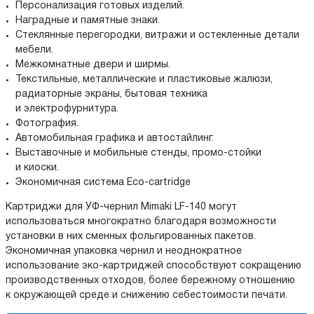
Персонализация готовых изделий.
Наградные и памятные знаки.
Стеклянные перегородки, витражи и остекленные детали
мебели.
Межкомнатные двери и ширмы.
Текстильные, металлические и пластиковые жалюзи,
радиаторные экраны, бытовая техника
и электрофурнитура.
Фотография.
Автомобильная графика и автостайлинг.
Выставочные и мобильные стенды, промо-стойки
и киоски.
Экономичная система Eco-cartridge
Картриджи для УФ-чернил Mimaki LF-140 могут
использоваться многократно благодаря возможности
установки в них сменных фольгированных пакетов.
Экономичная упаковка чернил и неоднократное
использование эко-картриджей способствуют сокращению
производственных отходов, более бережному отношению
к окружающей среде и снижению себестоимости печати.