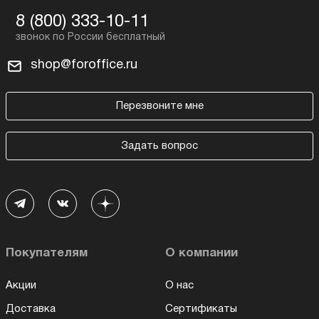
8 (800) 333-10-11
shop@foroffice.ru
Перезвоните мне
Задать вопрос
Покупателям
О компании
Акции
О нас
Доставка
Сертификаты