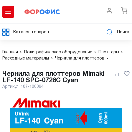
Каталог товаров
Поиск
Главная
Полиграфическое оборудование
Плоттеры
Расходные материалы
Чернила для плоттеров
Чернила для плоттеров Mimaki
LF-140 SPC-0728C Cyan
Артикул:
107-100094