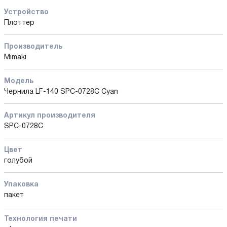
Устройство
Плоттер
Производитель
Mimaki
Модель
Чернила LF-140 SPC-0728C Cyan
Артикул производителя
SPC-0728C
Цвет
голубой
Упаковка
пакет
Технология печати