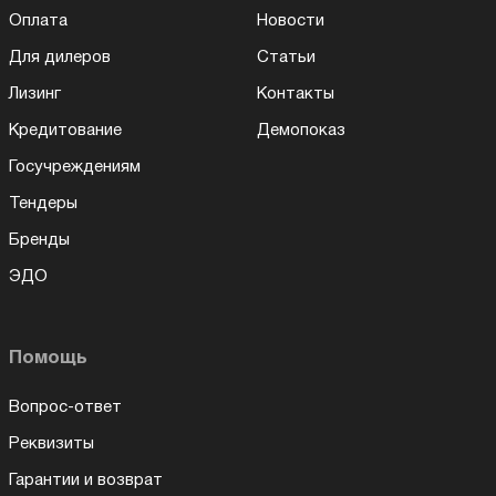
Оплата
Новости
Для дилеров
Статьи
Лизинг
Контакты
Кредитование
Демопоказ
Госучреждениям
Тендеры
Бренды
ЭДО
Помощь
Вопрос-ответ
Реквизиты
Гарантии и возврат