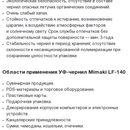
Экологическая безопасность, отсутствие в составе
чернил опасных летучих органических соединений.
Очень слабый запах.
Стойкость отпечатков к истиранию, возникновению
царапин, к воздействию атмосферных факторов
и солнечному свету. Срок службы отпечатков без
дополнительной защиты поверхности — мин. 3 года.
Стабильность чернил в период хранения; отсутствие
склонности к несанкционированной полимеризации при
сохранении целостности упаковки.
Области применения УФ-чернил Mimaki LF-140
Сувенирная продукция.
POS-материалы и торговое оборудование.
Пластиковые карты.
Подарочная упаковка.
Декорирование корпусов компьютеров и электронных
устройств.
Канцелярские принадлежности.
Сумки, чемоданы, кошельки, очечники.