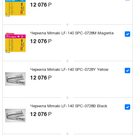
12 076
Р
Чернила Mimaki LF-140 SPC-0728M Magenta
12 076
Р
Чернила Mimaki LF-140 SPC-0728Y Yellow
12 076
Р
Чернила Mimaki LF-140 SPC-0728B Black
12 076
Р