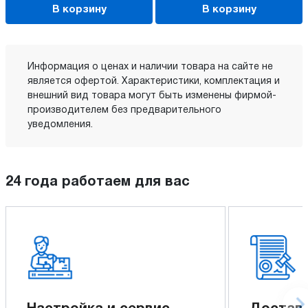
В корзину
В корзину
Информация о ценах и наличии товара на сайте не
является офертой. Характеристики, комплектация и
внешний вид товара могут быть изменены фирмой-
производителем без предварительного
уведомления.
24 года работаем для вас