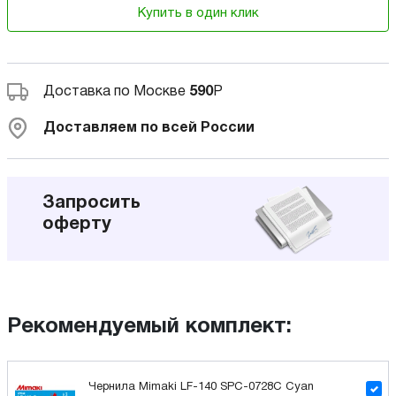
Купить в один клик
Доставка по Москве
590
Р
Доставляем по всей России
Запросить
оферту
Рекомендуемый комплект:
Чернила Mimaki LF-140 SPC-0728C Cyan