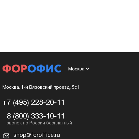
Москва
Москва, 1-й Вязовский проезд, 5с1
+7 (495) 228-20-11
8 (800) 333-10-11
shop@foroffice.ru