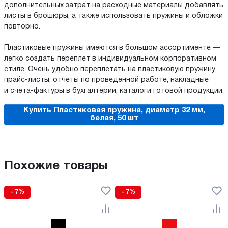
дополнительных затрат на расходные материалы добавлять
листы в брошюры, а также использовать пружины и обложки
повторно.
Пластиковые пружины имеются в большом ассортименте —
легко создать переплет в индивидуальном корпоративном
стиле. Очень удобно переплетать на пластиковую пружину
прайс-листы, отчеты по проведенной работе, накладные
и счета-фактуры в бухгалтерии, каталоги готовой продукции.
Купить Пластиковая пружина, диаметр 32 мм,
белая, 50 шт
Похожие товары
- 7%
- 7%