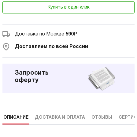
Купить в один клик
Доставка по Москве
590
Р
Доставляем по всей России
Запросить
оферту
ОПИСАНИЕ
ДОСТАВКА И ОПЛАТА
ОТЗЫВЫ
СЕРТИФ