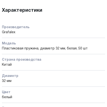
Характеристики
Производитель
Grafalex
Модель
Пластиковая пружина, диаметр 32 мм, белая, 50 шт
Страна производства
Китай
Диаметр
32 мм
Цвет
белый