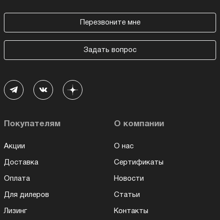
Перезвоните мне
Задать вопрос
Покупателям
О компании
Акции
О нас
Доставка
Сертификаты
Оплата
Новости
Для дилеров
Статьи
Лизинг
Контакты