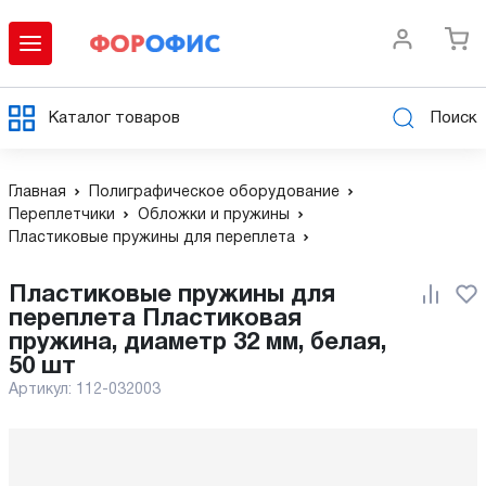
Каталог товаров
Поиск
Главная
Полиграфическое оборудование
Переплетчики
Обложки и пружины
Пластиковые пружины для переплета
пластиковые пружины для
переплета Пластиковая
пружина, диаметр 32 мм, белая,
50 шт
Артикул:
112-032003