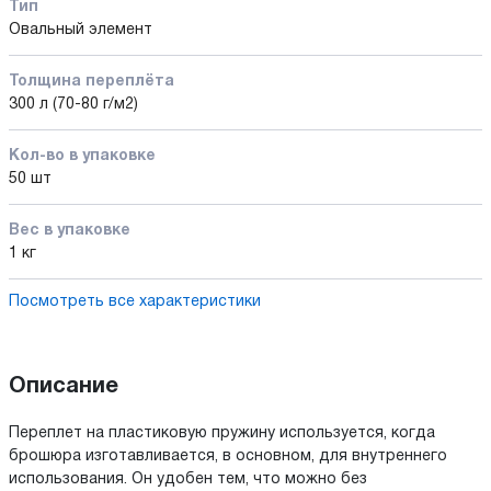
Тип
Овальный элемент
Толщина переплёта
300 л (70-80 г/м2)
Кол-во в упаковке
50 шт
Вес в упаковке
1 кг
Посмотреть все характеристики
Описание
Переплет на пластиковую пружину используется, когда
брошюра изготавливается, в основном, для внутреннего
использования. Он удобен тем, что можно без