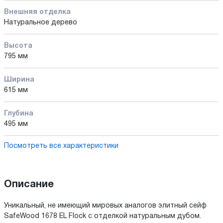
Внешняя отделка
Натуральное дерево
Высота
795 мм
Ширина
615 мм
Глубина
495 мм
Посмотреть все характеристики
Описание
Уникальный, не имеющий мировых аналогов элитный сейф
SafeWood 1678 EL Flock с отделкой натуральным дубом.