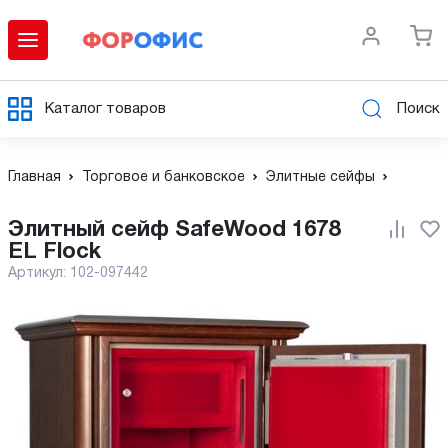
Каталог товаров
Поиск
Главная
Торговое и банковское
Элитные сейфы
Элитный сейф SafeWood 1678
EL Flock
Артикул:
102-097442