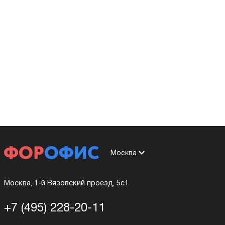
Москва
Москва, 1-й Вязовский проезд, 5с1
+7 (495) 228-20-11