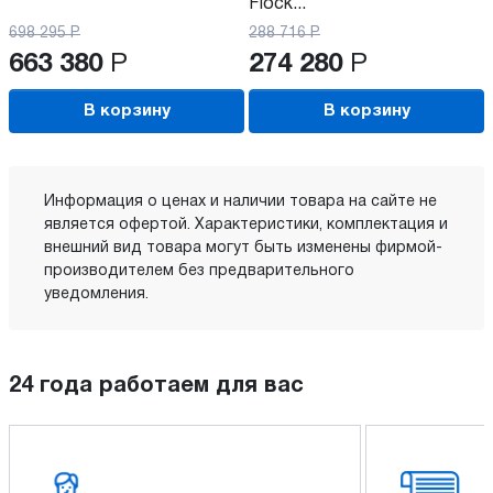
Flock...
698 295
Р
288 716
Р
663 380
Р
274 280
Р
В корзину
В корзину
Информация о ценах и наличии товара на сайте не
является офертой. Характеристики, комплектация и
внешний вид товара могут быть изменены фирмой-
производителем без предварительного
уведомления.
24 года работаем для вас