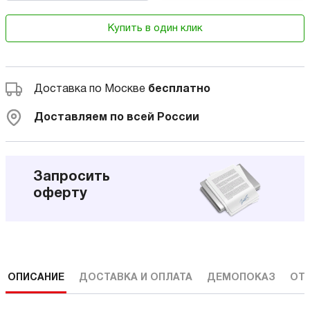
Купить в один клик
Доставка по Москве
бесплатно
Доставляем по всей России
Запросить
оферту
ОПИСАНИЕ
ДОСТАВКА И ОПЛАТА
ДЕМОПОКАЗ
ОТ