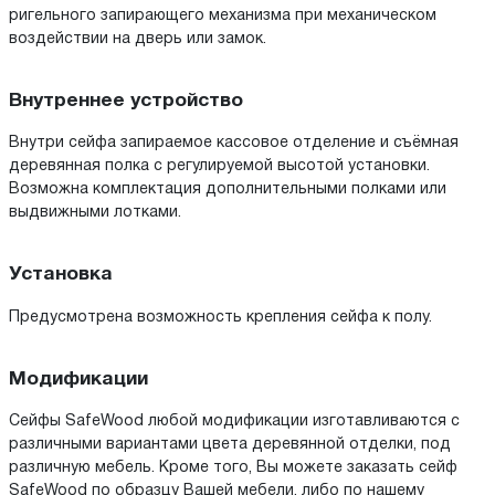
ригельного запирающего механизма при механическом
воздействии на дверь или замок.
Внутреннее устройство
Внутри сейфа запираемое кассовое отделение и съёмная
деревянная полка с регулируемой высотой установки.
Возможна комплектация дополнительными полками или
выдвижными лотками.
Установка
Предусмотрена возможность крепления сейфа к полу.
Модификации
Сейфы SafeWood любой модификации изготавливаются c
различными вариантами цвета деревянной отделки, под
различную мебель. Кроме того, Вы можете заказать сейф
SafeWood по образцу Вашей мебели, либо по нашему