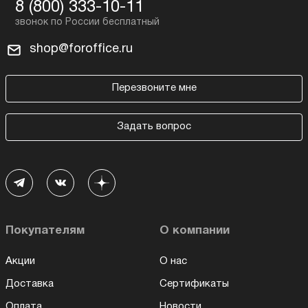
8 (800) 333-10-11
shop@foroffice.ru
Перезвоните мне
Задать вопрос
Покупателям
О компании
Акции
О нас
Доставка
Сертификаты
Оплата
Новости