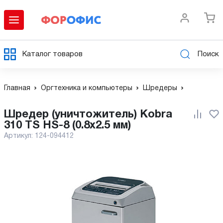
Каталог товаров
Поиск
Главная
Оргтехника и компьютеры
Шредеры
Шредер (уничтожитель) Kobra
310 TS HS-8 (0.8x2.5 мм)
Артикул:
124-094412