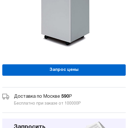
Запрос цены
Доставка по Москве
590
Р
Бесплатно при заказе от 100000
Р
Запросить