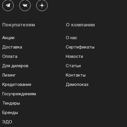
Покупателям
О компании
Акции
О нас
Доставка
Сертификаты
Оплата
Новости
Для дилеров
Статьи
Лизинг
Контакты
Кредитование
Демопоказ
Госучреждениям
Тендеры
Бренды
ЭДО