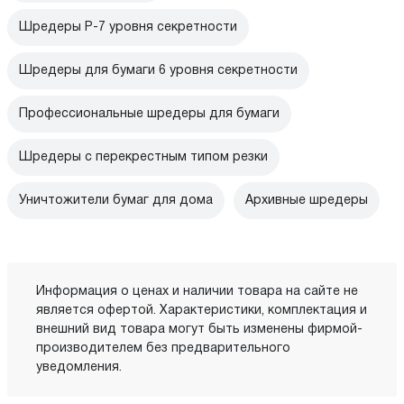
Шредеры P-7 уровня секретности
Шредеры для бумаги 6 уровня секретности
Профессиональные шредеры для бумаги
Шредеры с перекрестным типом резки
Уничтожители бумаг для дома
Архивные шредеры
Информация о ценах и наличии товара на сайте не
является офертой. Характеристики, комплектация и
внешний вид товара могут быть изменены фирмой-
производителем без предварительного
уведомления.