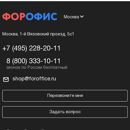
Москва
Москва, 1-й Вязовский проезд, 5с1
+7 (495) 228-20-11
8 (800) 333-10-11
shop@foroffice.ru
Перезвоните мне
Задать вопрос