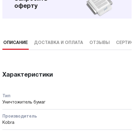
оферту
ОПИСАНИЕ
ДОСТАВКА И ОПЛАТА
ОТЗЫВЫ
СЕРТИФ
Характеристики
Тип
Уничтожитель бумаг
Производитель
Kobra