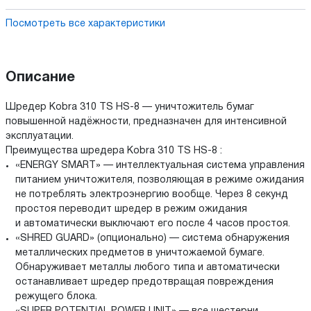
Посмотреть все характеристики
Описание
Шредер Kobra 310 TS HS-8 — уничтожитель бумаг
повышенной надёжности, предназначен для интенсивной
эксплуатации.
Преимущества шредера Kobra 310 TS HS-8 :
«ENERGY SMART» — интеллектуальная система управления
питанием уничтожителя, позволяющая в режиме ожидания
не потреблять электроэнергию вообще. Через 8 секунд
простоя переводит шредер в режим ожидания
и автоматически выключают его после 4 часов простоя.
«SHRED GUARD» (опционально) — система обнаружения
металлических предметов в уничтожаемой бумаге.
Обнаруживает металлы любого типа и автоматически
останавливает шредер предотвращая повреждения
режущего блока.