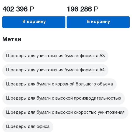
402 396
Р
196 286
Р
В корзину
В корзину
Метки
Шредеры для уничтожения бумаги формата А3
Шредеры для уничтожения бумаги формата А4
Шредеры для бумаги с корзиной большого объема
Шредеры для бумаги с высокой производительностью
Шредеры для бумаги с высокой скоростью уничтожения
Шредеры для офиса