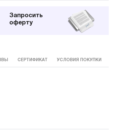
Запросить
оферту
ЫВЫ
СЕРТИФИКАТ
УСЛОВИЯ ПОКУПКИ