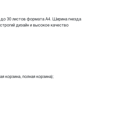
 до 30 листов формата А4. Ширина гнезда
строгий дизайн и высокое качество
я корзина, полная корзина);