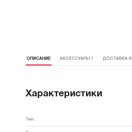
ОПИСАНИЕ
АКСЕССУАРЫ
2
ДОСТАВКА И
Характеристики
Тип