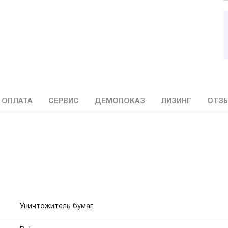
 ОПЛАТА
СЕРВИС
ДЕМОПОКАЗ
ЛИЗИНГ
ОТЗ
Уничтожитель бумаг