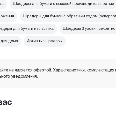
ма
Шредеры для бумаги с высокой производительностью
тожения
Шредеры для бумаги с обратным ходом (реверсо
едеры для бумаги и пластика
Шредеры 3 уровня секретно
 для дома
Архивные шредеры
айте не является офертой. Характеристики, комплектация
ного уведомления.
вас