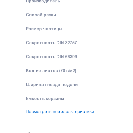
Производитель
Способ резки
Размер частицы
Секретность DIN 32757
Секретность DIN 66399
Кол-во листов (70 г/м2)
Ширина гнезда подачи
Емкость корзины
Посмотреть все характеристики