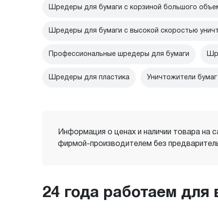
Шредеры для бумаги с корзиной большого объе
Шредеры для бумаги с высокой скоростью унич
Профессиональные шредеры для бумаги
Шр
Шредеры для пластика
Уничтожители бумаг
Информация о ценах и наличии товара на с
фирмой-производителем без предваритель
24 года работаем для 