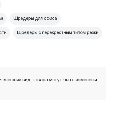
м)
Шредеры для офиса
сти
Шредеры с перекрестным типом резки
 и внешний вид товара могут быть изменены