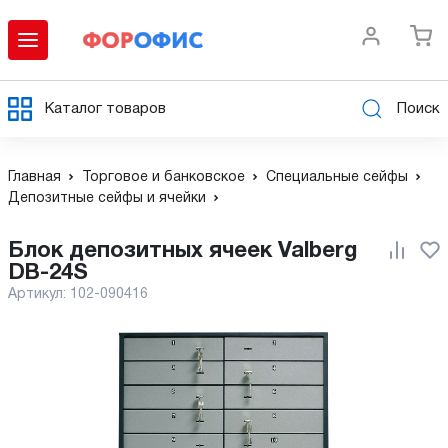
Каталог товаров
Поиск
Главная
Торговое и банковское
Специальные сейфы
Депозитные сейфы и ячейки
Блок депозитных ячеек Valberg
DB-24S
Артикул:
102-090416