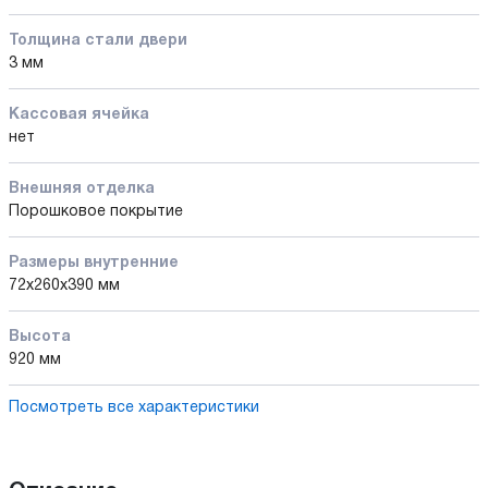
Толщина стали двери
3 мм
Кассовая ячейка
нет
Внешняя отделка
Порошковое покрытие
Размеры внутренние
72x260x390 мм
Высота
920 мм
Посмотреть все характеристики