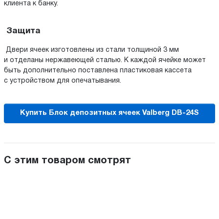
клиента к банку.
Защита
Двери ячеек изготовлены из стали толщиной 3 мм
и отделаны нержавеющей сталью. К каждой ячейке может
быть дополнительно поставлена пластиковая кассета
с устройством для опечатывания.
Купить Блок депозитных ячеек Valberg DB-24S
С этим товаром смотрят