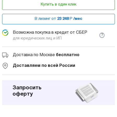
Купить в один клик
В лизинг от
23 248
Р
/мес
Возможна покупка в кредит от СБЕР
?
для юридических лиц и ИП
Доставка по Москве
бесплатно
Доставляем по всей России
Запросить
оферту