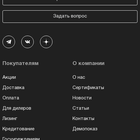
Задать вопрос
Покупателям
О компании
Акции
О нас
Доставка
Сертификаты
Оплата
Новости
Для дилеров
Статьи
Лизинг
Контакты
Кредитование
Демопоказ
Госучреждениям