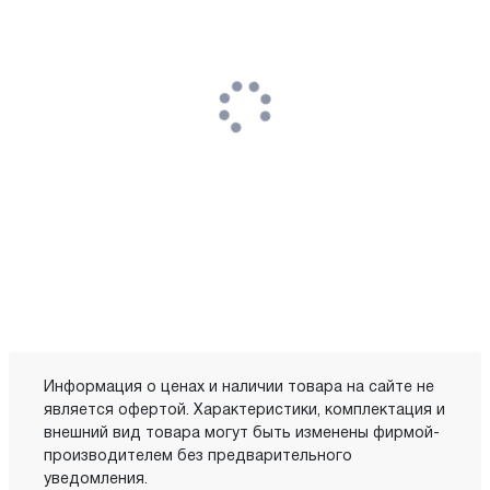
Информация о ценах и наличии товара на сайте не
является офертой. Характеристики, комплектация и
внешний вид товара могут быть изменены фирмой-
производителем без предварительного
уведомления.