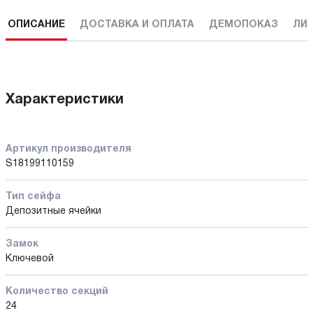
ОПИСАНИЕ
ДОСТАВКА И ОПЛАТА
ДЕМОПОКАЗ
ЛИ
Характеристики
Артикул производителя
S18199110159
Тип сейфа
Депозитные ячейки
Замок
Ключевой
Количество секций
24