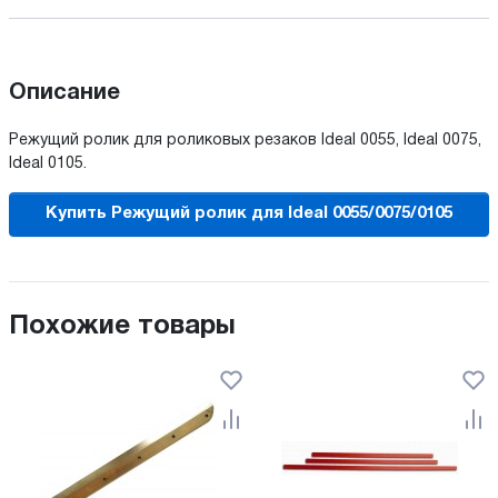
Описание
Режущий ролик для роликовых резаков Ideal 0055, Ideal 0075,
Ideal 0105.
Купить Режущий ролик для Ideal 0055/0075/0105
Похожие товары