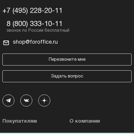
+7 (495) 228-20-11
8 (800) 333-10-11
shop@foroffice.ru
Перезвоните мне
Задать вопрос
Покупателям
О компании