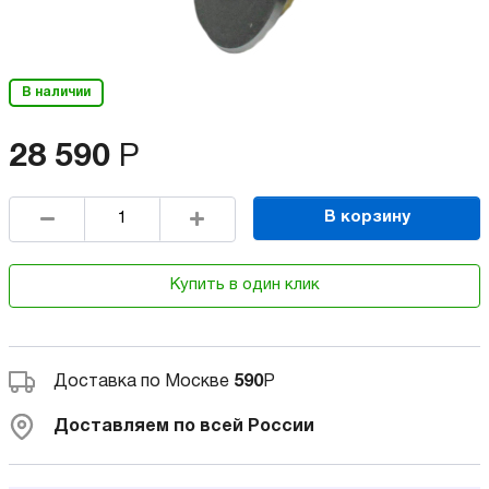
В наличии
28 590
Р
В корзину
Купить в один клик
Доставка по Москве
590
Р
Доставляем по всей России