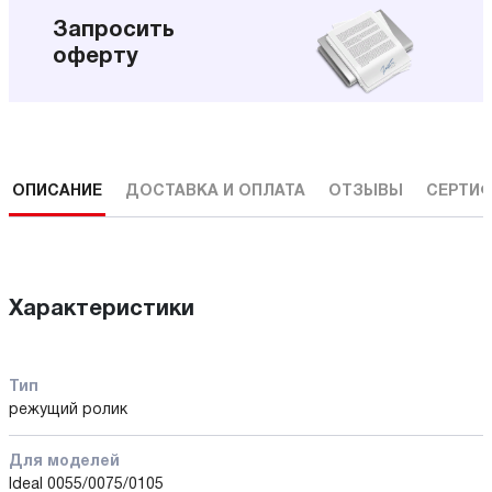
Запросить
оферту
ОПИСАНИЕ
ДОСТАВКА И ОПЛАТА
ОТЗЫВЫ
СЕРТИФ
Характеристики
Тип
режущий ролик
Для моделей
Ideal 0055/0075/0105