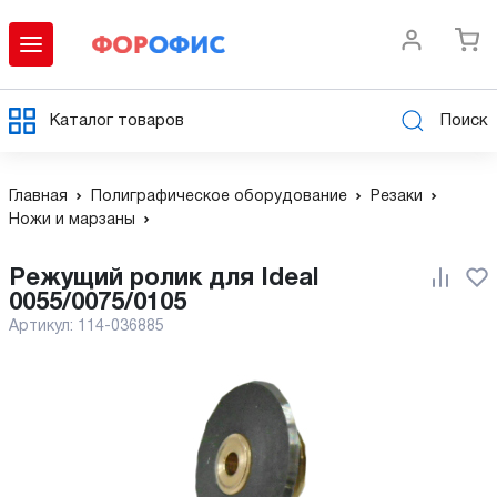
Каталог товаров
Поиск
Главная
Полиграфическое оборудование
Резаки
Ножи и марзаны
Режущий ролик для Ideal
0055/0075/0105
Артикул:
114-036885