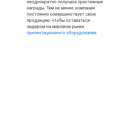
неоднократно получала престижные
награды. Тем не менее, компания
постоянно совершенствует свою
продукцию, чтобы оставаться
лидером на мировом рынке
презентационного оборудования
.