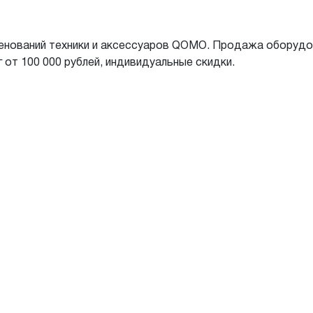
именований техники и аксессуаров QOMO. Продажа оборудо
 от 100 000 рублей, индивидуальные скидки.