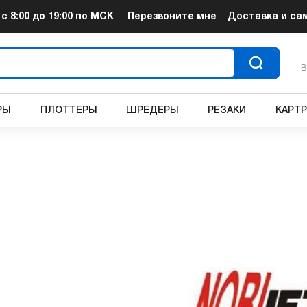
т
с 8:00 до 19:00
по МСК
Перезвоните мне
Доставка и са
В
РЫ
ПЛОТТЕРЫ
ШРЕДЕРЫ
РЕЗАКИ
КАРТ