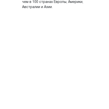
чем в 100 странах Европы, Америки,
Австралии и Азии.