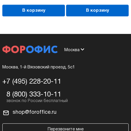
В корзину
В корзину
Москва
Москва, 1-й Вязовский проезд, 5с1
+7 (495) 228-20-11
8 (800) 333-10-11
shop@foroffice.ru
Перезвоните мне