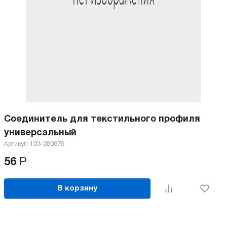
Соединитель для текстильного профиля
универсальный
Артикул:
103-280878
56
Р
В корзину