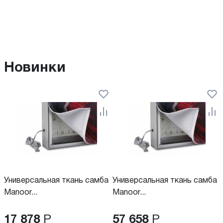
Новинки
Универсальная ткань самба
Универсальная ткань самба
Manoor...
Manoor...
17 878
Р
57 658
Р