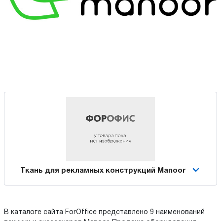
Ткань для рекламных конструкций Manoor
В каталоге сайта ForOffice представлено 9 наименований