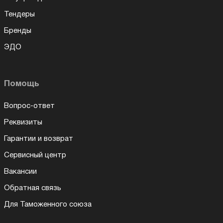
Тендеры
Бренды
ЭДО
Помощь
Вопрос-ответ
Реквизиты
Гарантии и возврат
Сервисный центр
Вакансии
Обратная связь
Для Таможенного союза