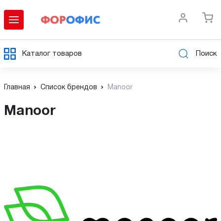
Каталог товаров
Поиск
Главная
Список брендов
Manoor
Manoor