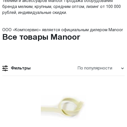
техники и аксессуаров Manoor. Продажа оборудования
бренда мелким, крупным, средним оптом, лизинг от 100 000
рублей, индивидуальные скидки.
ООО «Компсервис» является официальным дилером Manoor
Все товары Manoor
Фильтры