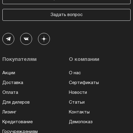
Задать вопрос
Покупателям
О компании
Акции
О нас
Доставка
Сертификаты
Оплата
Новости
Для дилеров
Статьи
Лизинг
Контакты
Кредитование
Демопоказ
Госучреждениям