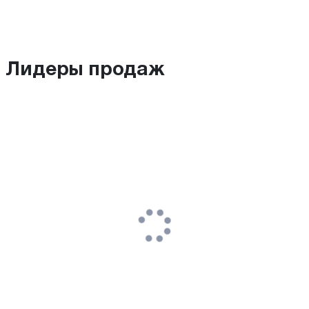
Лидеры продаж