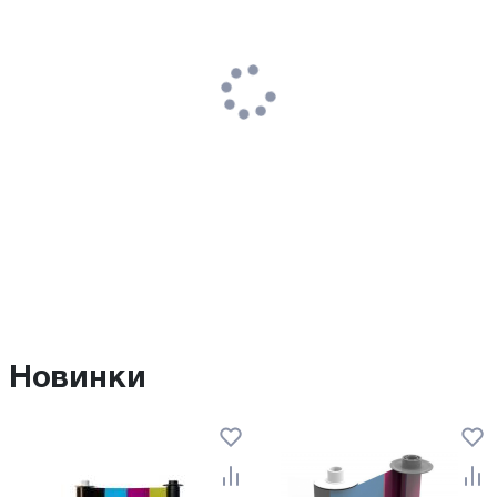
Новинки