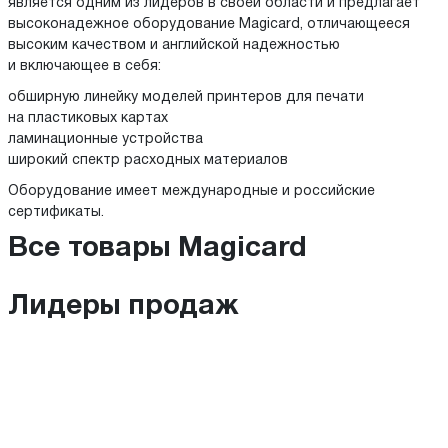
является одним из лидеров в своей области и предлагает
высоконадежное оборудование Magicard, отличающееся
высоким качеством и английской надежностью
и включающее в себя:
обширную линейку моделей принтеров для печати
на пластиковых картах
ламинационные устройства
широкий спектр расходных материалов
Оборудование имеет международные и российские
сертификаты.
Все товары Magicard
Лидеры продаж