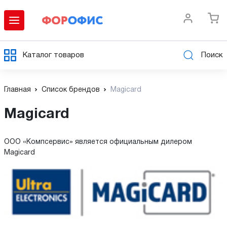
Каталог товаров
Поиск
Главная
Список брендов
Magicard
Magicard
ООО «Компсервис» является официальным дилером
Magicard