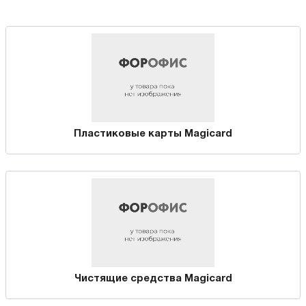
Пластиковые карты Magicard
Чистящие средства Magicard