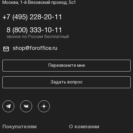
Москва, 1-й Вязовский проезд, 5с1
+7 (495) 228-20-11
8 (800) 333-10-11
shop@foroffice.ru
Перезвоните мне
Задать вопрос
Покупателям
О компании