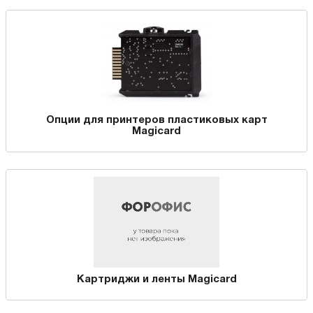
Опции для принтеров пластиковых карт
Magicard
Картриджи и ленты Magicard