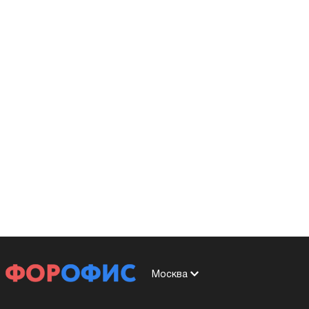
Москва