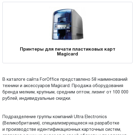
Принтеры для печати пластиковых карт
Magicard
В каталоге сайта ForOffice представлено 58 наименований
техники и аксессуаров Magicard. Продажа оборудования
бренда мелким, крупным, средним оптом, лизинг от 100 000
рублей, индивидуальные скидки.
Подразделение группы компаний Ultra Electronics
(Великобритания), специализирующееся на разработке
и производстве идентификационных карточных систем,