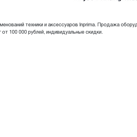
именований техники и аксессуаров Inprima. Продажа обору
 от 100 000 рублей, индивидуальные скидки.