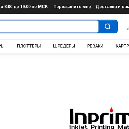
т
с 8:00 до 19:00
по МСК
Перезвоните мне
Доставка и са
В
РЫ
ПЛОТТЕРЫ
ШРЕДЕРЫ
РЕЗАКИ
КАРТ