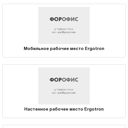
Мобильное рабочее место Ergotron
Настенное рабочее место Ergotron