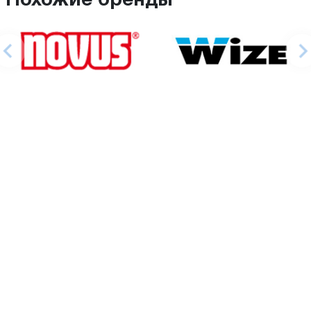
Похожие бренды