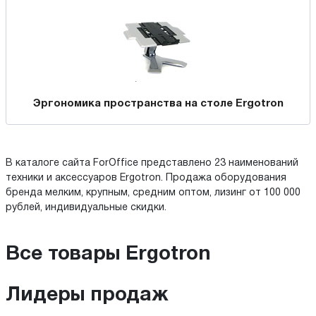
Эргономика пространства на столе Ergotron
В каталоге сайта ForOffice представлено 23 наименований
техники и аксессуаров Ergotron. Продажа оборудования
бренда мелким, крупным, средним оптом, лизинг от 100 000
рублей, индивидуальные скидки.
Все товары Ergotron
Лидеры продаж