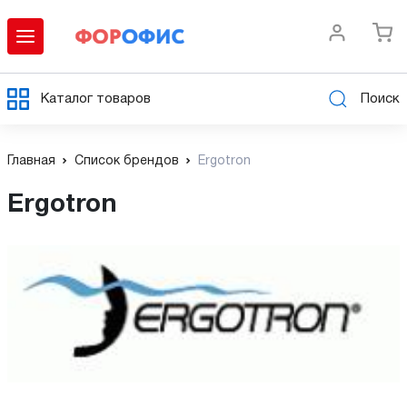
Каталог товаров
Поиск
Главная
Список брендов
Ergotron
Ergotron