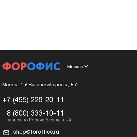
Москва
Москва, 1-й Вязовский проезд, 5с1
+7 (495) 228-20-11
8 (800) 333-10-11
shop@foroffice.ru