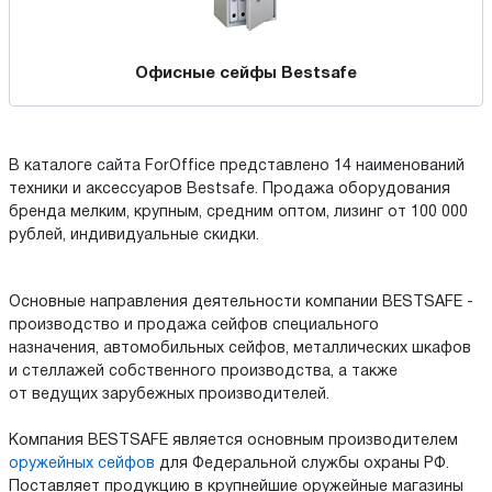
Офисные сейфы Bestsafe
В каталоге сайта ForOffice представлено 14 наименований
техники и аксессуаров Bestsafe. Продажа оборудования
бренда мелким, крупным, средним оптом, лизинг от 100 000
рублей, индивидуальные скидки.
Основные направления деятельности компании BESTSAFE -
производство и продажа сейфов специального
назначения,
автомобильных сейфов
, металлических шкафов
и стеллажей собственного производства, а также
от ведущих зарубежных производителей.
Компания BESTSAFE является основным производителем
оружейных сейфов
для Федеральной службы охраны РФ.
Поставляет продукцию в крупнейшие оружейные магазины