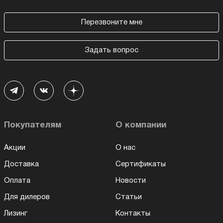
Перезвоните мне
Задать вопрос
Покупателям
О компании
Акции
О нас
Доставка
Сертификаты
Оплата
Новости
Для дилеров
Статьи
Лизинг
Контакты