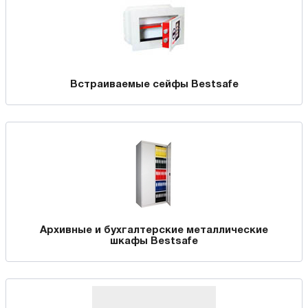
Встраиваемые сейфы Bestsafe
Архивные и бухгалтерские металлические
шкафы Bestsafe