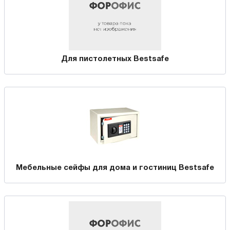
Для пистолетных Bestsafe
Мебельные сейфы для дома и гостиниц Bestsafe