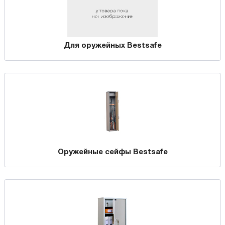
Для оружейных Bestsafe
Оружейные сейфы Bestsafe