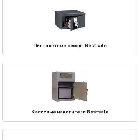
Пистолетные сейфы Bestsafe
Кассовые накопители Bestsafe