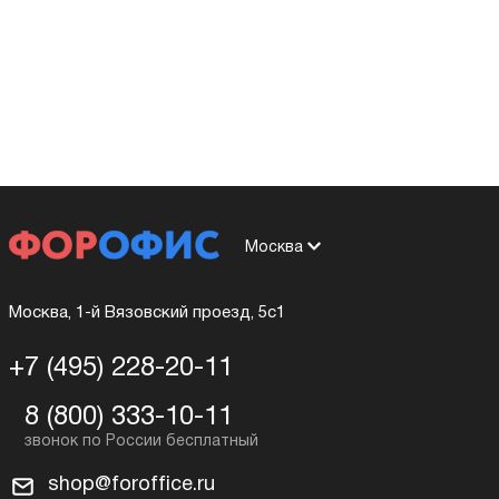
Москва
Москва, 1-й Вязовский проезд, 5с1
+7 (495) 228-20-11
8 (800) 333-10-11
shop@foroffice.ru