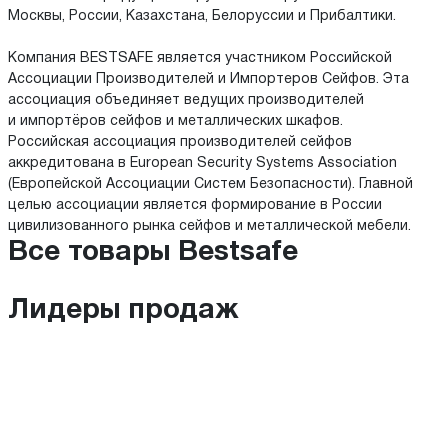
Москвы, России, Казахстана, Белоруссии и Прибалтики.
Компания BESTSAFE является участником Российской
Ассоциации Производителей и Импортеров Сейфов. Эта
ассоциация объединяет ведущих производителей
и импортёров сейфов и металлических шкафов.
Российская ассоциация производителей сейфов
аккредитована в European Security Systems Association
(Европейской Ассоциации Систем Безопасности). Главной
целью ассоциации является формирование в России
цивилизованного рынка сейфов и металлической мебели.
Все товары Bestsafe
Лидеры продаж