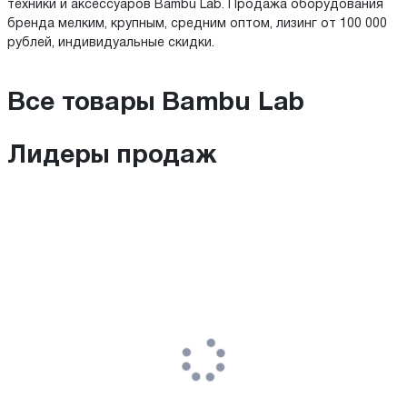
техники и аксессуаров Bambu Lab. Продажа оборудования
бренда мелким, крупным, средним оптом, лизинг от 100 000
рублей, индивидуальные скидки.
Все товары Bambu Lab
Лидеры продаж