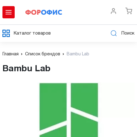
Каталог товаров
Поиск
Главная
Список брендов
Bambu Lab
Bambu Lab