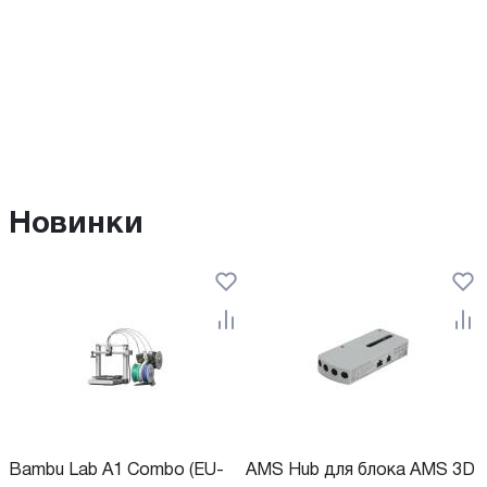
Новинки
Bambu Lab А1 Combo (EU-
AMS Hub для блока AMS 3D