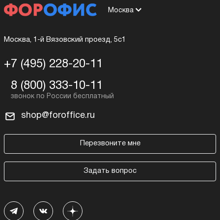
Москва
Москва, 1-й Вязовский проезд, 5с1
+7 (495) 228-20-11
8 (800) 333-10-11
shop@foroffice.ru
Перезвоните мне
Задать вопрос