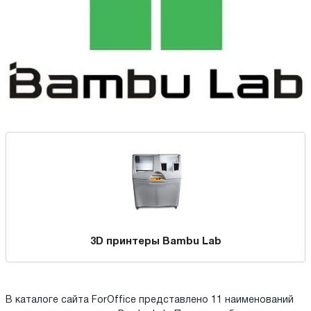
3D принтеры Bambu Lab
В каталоге сайта ForOffice представлено 11 наименований