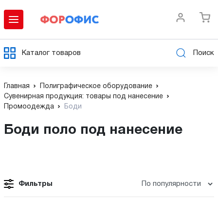
Каталог товаров
Поиск
Главная
Полиграфическое оборудование
Сувенирная продукция: товары под нанесение
Промоодежда
Боди
Боди поло под нанесение
Фильтры