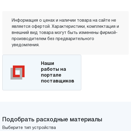
Информация о ценах и наличии товара на сайте не
является офертой. Характеристики, комплектация и
внешний вид товара могут быть изменены фирмой-
производителем без предварительного
уведомления.
Наши
работы на
портале
поставщиков
Подобрать расходные материалы
Выберите тип устройства