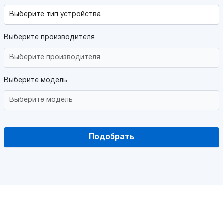
Выберите производителя
Выберите модель
Подобрать