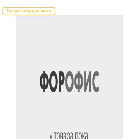
Только по предоплате