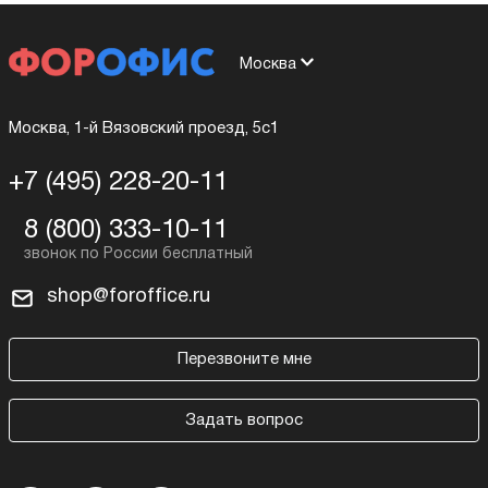
Москва
Москва, 1-й Вязовский проезд, 5с1
+7 (495) 228-20-11
8 (800) 333-10-11
shop@foroffice.ru
Перезвоните мне
Задать вопрос