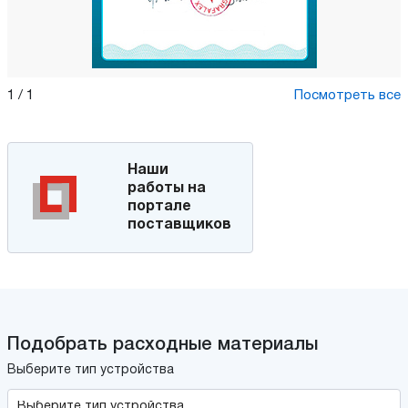
1
/
1
Посмотреть все
Наши
работы на
портале
поставщиков
Подобрать расходные материалы
Выберите тип устройства