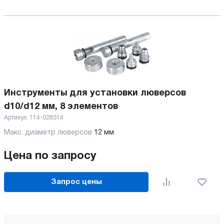
Инструменты для установки люверсов
d10/d12 мм, 8 элементов
Артикул:
114-028314
Макс. диаметр люверсов
12 мм
Цена по запросу
Запрос цены