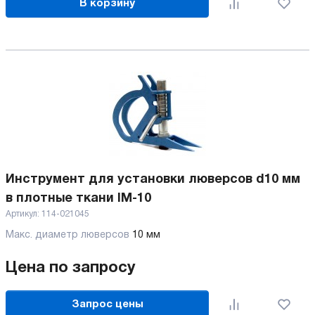
В корзину
Инструмент для установки люверсов d10 мм
в плотные ткани IM-10
Артикул:
114-021045
Макс. диаметр люверсов
10 мм
Цена по запросу
Запрос цены