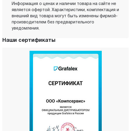
Информация о ценах и наличии товара на сайте не
является офертой. Характеристики, комплектация и
внешний вид товара могут быть изменены фирмой-
производителем без предварительного
уведомления.
Наши сертификаты