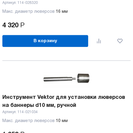
Артикул:
114-028320
Макс. диаметр люверсов
16 мм
4 320
Р
В корзину
Инструмент Vektor для установки люверсов
на баннеры d10 мм, ручной
Артикул:
114-021034
Макс. диаметр люверсов
10 мм