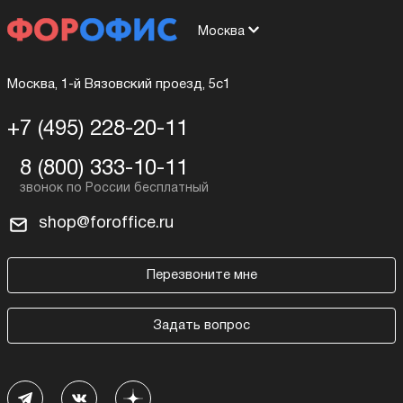
Москва
Москва, 1-й Вязовский проезд, 5с1
+7 (495) 228-20-11
8 (800) 333-10-11
shop@foroffice.ru
Перезвоните мне
Задать вопрос