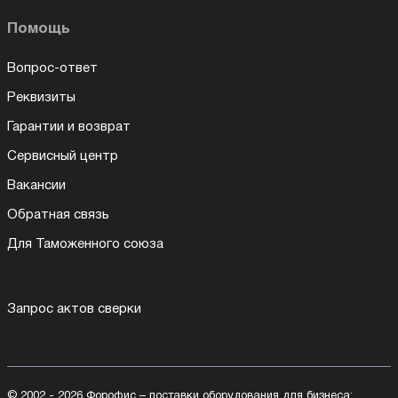
Помощь
Вопрос-ответ
Реквизиты
Гарантии и возврат
Сервисный центр
Вакансии
Обратная связь
Для Таможенного союза
Запрос актов сверки
© 2002 - 2026 Форофис – поставки оборудования для бизнеса: