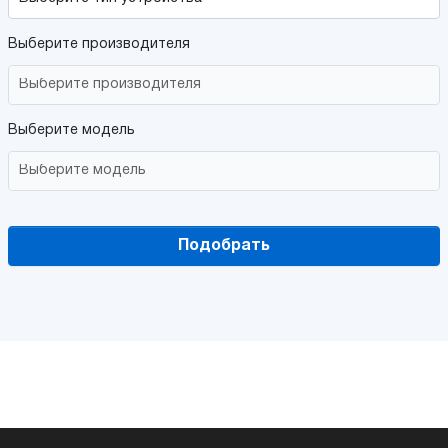
Выберите производителя
Выберите модель
Подобрать