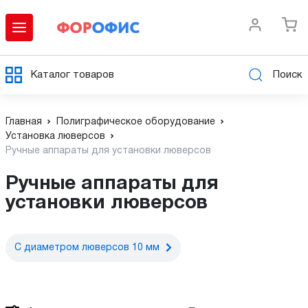
Каталог товаров
Поиск
Главная
Полиграфическое оборудование
Установка люверсов
Ручные аппараты для установки люверсов
Ручные аппараты для
установки люверсов
С диаметром люверсов 10 мм