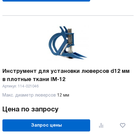
Инструмент для установки люверсов d12 мм
в плотные ткани IM-12
Артикул:
114-021046
Макс. диаметр люверсов
12 мм
Цена по запросу
Запрос цены