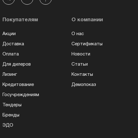
Покупателям
О компании
Акции
О нас
Доставка
Сертификаты
Оплата
Новости
Для дилеров
Статьи
Лизинг
Контакты
Кредитование
Демопоказ
Госучреждениям
Тендеры
Бренды
ЭДО