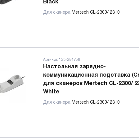
Black
Для сканера
Mertech CL-2300/ 2310
Артикул:
123-294759
Настольная зарядно-
коммуникационная подставка (Cr
для сканеров Mertech CL-2300/ 2
White
Для сканера
Mertech CL-2300/ 2310