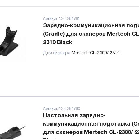
Артикул:
123-294761
Зарядно-коммуникационная под
(Cradle) для сканеров Mertech CL
2310 Black
Для сканера
Mertech CL-2300/ 2310
Артикул:
123-294760
Настольная зарядно-
коммуникационная подставка (Cr
для сканеров Mertech CL-2300/ 2