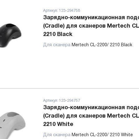
Артикул:
123-294758
Зарядно-коммуникационная под
(Cradle) для сканеров Mertech CL
2210 Black
Для сканера
Mertech CL-2200/ 2210 Black
Артикул:
123-294757
Зарядно-коммуникационная под
(Cradle) для сканеров Mertech CL
2210 White
Для сканера
Mertech CL-2200/ 2210 White