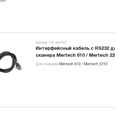
Артикул:
123-294753
Интерфейсный кабель с RS232 д
сканера Mertech 610 / Mertech 22
Для сканера
Mertech 610 / Mertech 2210