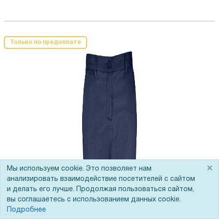
Только по предоплате
×
Мы используем cookie. Это позволяет нам
анализировать взаимодействие посетителей с сайтом
и делать его лучше. Продолжая пользоваться сайтом,
вы соглашаетесь с использованием данных cookie.
Подробнее