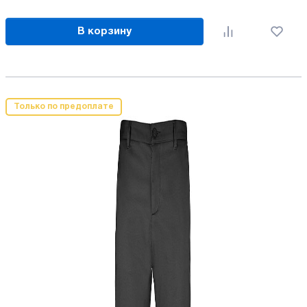
В корзину
Только по предоплате