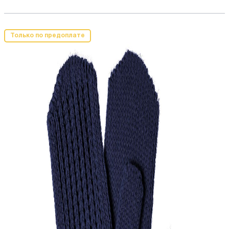
Только по предоплате