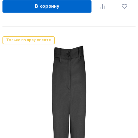
В корзину
Только по предоплате