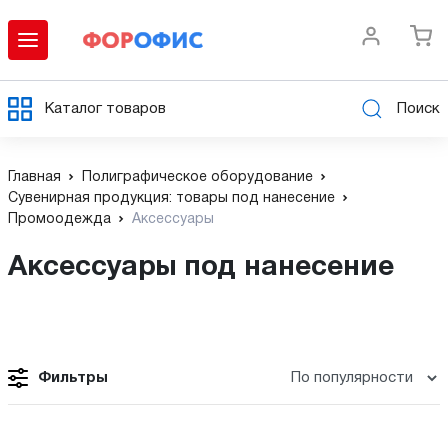
Каталог товаров
Поиск
Главная
Полиграфическое оборудование
Сувенирная продукция: товары под нанесение
Промоодежда
Аксессуары
Аксессуары под нанесение
Фильтры