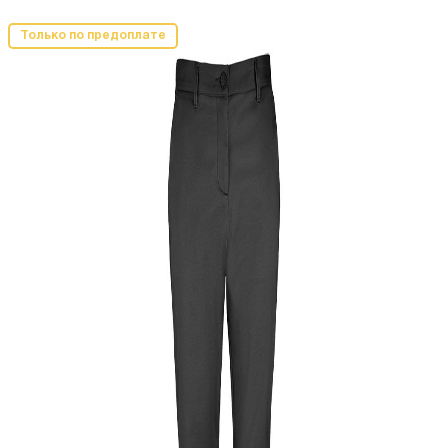
Только по предоплате