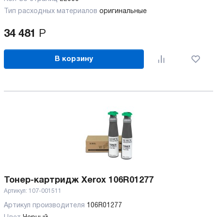
Тип расходных материалов
оригинальные
34 481
Р
В корзину
Тонер-картридж Xerox 106R01277
Артикул:
107-001511
Артикул производителя
106R01277