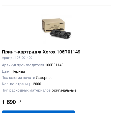
Принт-картридж Xerox 106R01149
Артикул:
107-001490
Артикул производителя
106R01149
Цвет
Черный
Технология печати
Лазерная
Кол-во страниц
12000
Тип расходных материалов
оригинальные
1 890
Р