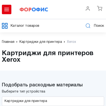
Каталог товаров
Поиск
Главная
Картриджи для принтера
Xerox
Картриджи для принтеров
Xerox
Подобрать расходные материалы
Выберите тип устройства