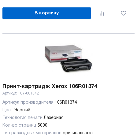
В корзину
Принт-картридж Xerox 106R01374
Артикул:
107-001542
Артикул производителя
106R01374
Цвет
Черный
Технология печати
Лазерная
Кол-во страниц
5000
Тип расходных материалов
оригинальные