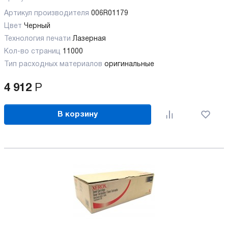
Артикул производителя
006R01179
Цвет
Черный
Технология печати
Лазерная
Кол-во страниц
11000
Тип расходных материалов
оригинальные
4 912
Р
В корзину