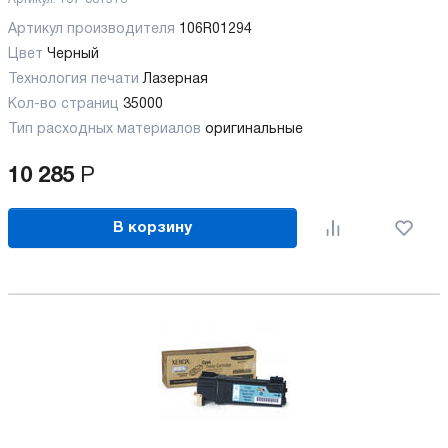
Артикул производителя
106R01294
Цвет
Черный
Технология печати
Лазерная
Кол-во страниц
35000
Тип расходных материалов
оригинальные
10 285
Р
В корзину